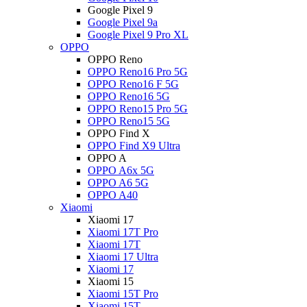
Google Pixel 9
Google Pixel 9a
Google Pixel 9 Pro XL
OPPO
OPPO Reno
OPPO Reno16 Pro 5G
OPPO Reno16 F 5G
OPPO Reno16 5G
OPPO Reno15 Pro 5G
OPPO Reno15 5G
OPPO Find X
OPPO Find X9 Ultra
OPPO A
OPPO A6x 5G
OPPO A6 5G
OPPO A40
Xiaomi
Xiaomi 17
Xiaomi 17T Pro
Xiaomi 17T
Xiaomi 17 Ultra
Xiaomi 17
Xiaomi 15
Xiaomi 15T Pro
Xiaomi 15T