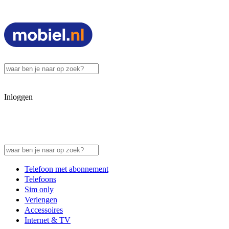
Inloggen
Telefoon met abonnement
Telefoons
Sim only
Verlengen
Accessoires
Internet & TV