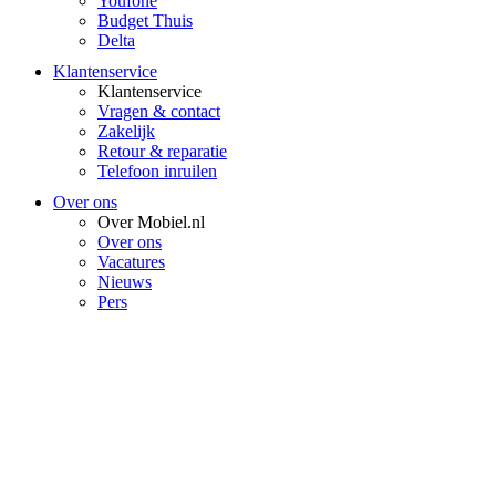
Youfone
Budget Thuis
Delta
Klantenservice
Klantenservice
Vragen & contact
Zakelijk
Retour & reparatie
Telefoon inruilen
Over ons
Over Mobiel.nl
Over ons
Vacatures
Nieuws
Pers