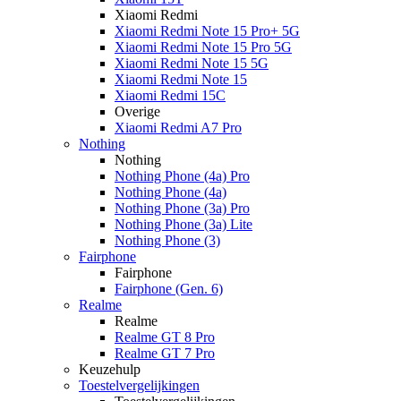
Xiaomi Redmi
Xiaomi Redmi Note 15 Pro+ 5G
Xiaomi Redmi Note 15 Pro 5G
Xiaomi Redmi Note 15 5G
Xiaomi Redmi Note 15
Xiaomi Redmi 15C
Overige
Xiaomi Redmi A7 Pro
Nothing
Nothing
Nothing Phone (4a) Pro
Nothing Phone (4a)
Nothing Phone (3a) Pro
Nothing Phone (3a) Lite
Nothing Phone (3)
Fairphone
Fairphone
Fairphone (Gen. 6)
Realme
Realme
Realme GT 8 Pro
Realme GT 7 Pro
Keuzehulp
Toestelvergelijkingen