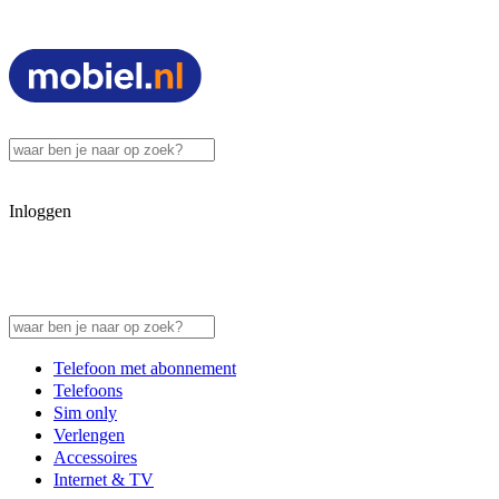
Inloggen
Telefoon met abonnement
Telefoons
Sim only
Verlengen
Accessoires
Internet & TV