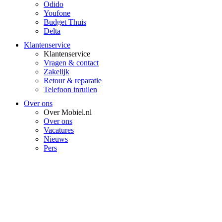
Odido
Youfone
Budget Thuis
Delta
Klantenservice
Klantenservice
Vragen & contact
Zakelijk
Retour & reparatie
Telefoon inruilen
Over ons
Over Mobiel.nl
Over ons
Vacatures
Nieuws
Pers