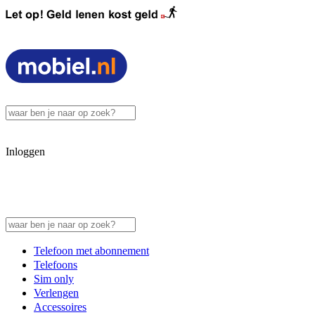
Inloggen
Telefoon met abonnement
Telefoons
Sim only
Verlengen
Accessoires