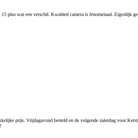
15 plus wat een verschil. Kwaliteit camera is fenomenaal. Eigenlijk g
kelijke prijs. Vrijdagavond besteld en de volgende zaterdag voor Kerst 
! 