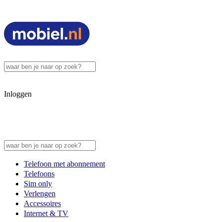
Inloggen
Telefoon met abonnement
Telefoons
Sim only
Verlengen
Accessoires
Internet & TV