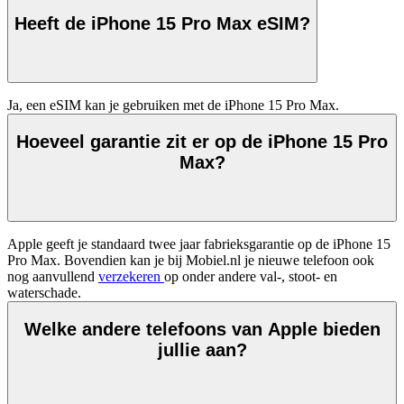
Heeft de iPhone 15 Pro Max eSIM?
Ja, een eSIM kan je gebruiken met de iPhone 15 Pro Max.   
Hoeveel garantie zit er op de iPhone 15 Pro
Max?
Apple geeft je standaard twee jaar fabrieksgarantie op de iPhone 15 
Pro Max. Bovendien kan je bij Mobiel.nl je nieuwe telefoon ook 
nog aanvullend 
verzekeren 
op onder andere val-, stoot- en 
waterschade.  
Welke andere telefoons van Apple bieden
jullie aan?