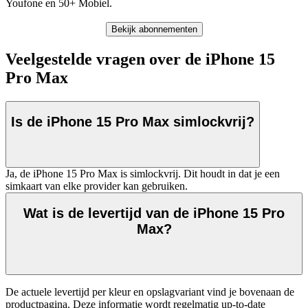
Youfone en 50+ Mobiel.
Bekijk abonnementen
Veelgestelde vragen over de iPhone 15
Pro Max
Is de iPhone 15 Pro Max simlockvrij?
Ja, de iPhone 15 Pro Max is simlockvrij. Dit houdt in dat je een
simkaart van elke provider kan gebruiken.
Wat is de levertijd van de iPhone 15 Pro
Max?
De actuele levertijd per kleur en opslagvariant vind je bovenaan de 
productpagina. Deze informatie wordt regelmatig up-to-date 