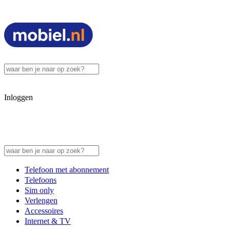
Inloggen
Telefoon met abonnement
Telefoons
Sim only
Verlengen
Accessoires
Internet & TV