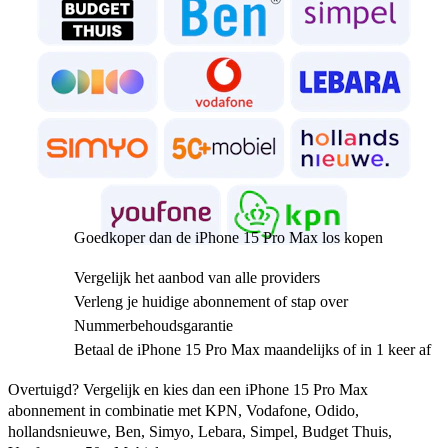
Goedkoper dan de iPhone 15 Pro Max los kopen
Vergelijk het aanbod van alle providers
Verleng je huidige abonnement of stap over
Nummerbehoudsgarantie
Betaal de iPhone 15 Pro Max maandelijks of in 1 keer af
Overtuigd? Vergelijk en kies dan een iPhone 15 Pro Max 
abonnement in combinatie met KPN, Vodafone, Odido, 
hollandsnieuwe, Ben, Simyo, Lebara, Simpel, Budget Thuis, 