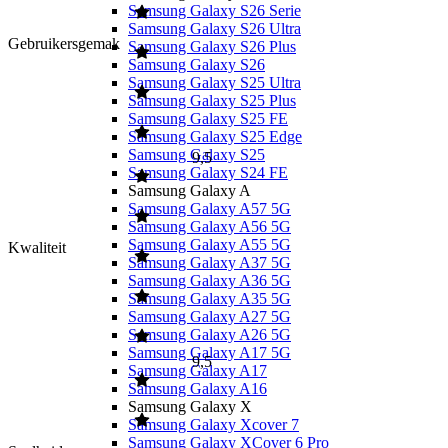
Samsung Galaxy S26 Serie
Samsung Galaxy S26 Ultra
Gebruikersgemak
Samsung Galaxy S26 Plus
Samsung Galaxy S26
Samsung Galaxy S25 Ultra
Samsung Galaxy S25 Plus
Samsung Galaxy S25 FE
Samsung Galaxy S25 Edge
Samsung Galaxy S25
9,5
Samsung Galaxy S24 FE
Samsung Galaxy A
Samsung Galaxy A57 5G
Samsung Galaxy A56 5G
Samsung Galaxy A55 5G
Kwaliteit
Samsung Galaxy A37 5G
Samsung Galaxy A36 5G
Samsung Galaxy A35 5G
Samsung Galaxy A27 5G
Samsung Galaxy A26 5G
Samsung Galaxy A17 5G
9,5
Samsung Galaxy A17
Samsung Galaxy A16
Samsung Galaxy X
Samsung Galaxy Xcover 7
Samsung Galaxy XCover 6 Pro