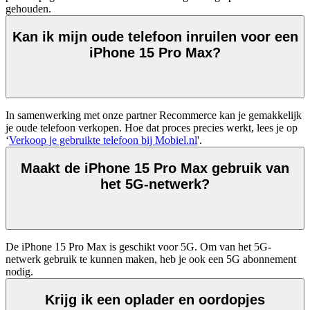
gehouden.  
Kan ik mijn oude telefoon inruilen voor een
iPhone 15 Pro Max?
In samenwerking met onze partner Recommerce kan je gemakkelijk 
je oude telefoon verkopen. Hoe dat proces precies werkt, lees je op 
‘
Verkoop je gebruikte telefoon bij Mobiel.nl
'.  
Maakt de iPhone 15 Pro Max gebruik van
het 5G-netwerk?
De iPhone 15 Pro Max is geschikt voor 5G. Om van het 5G-
netwerk gebruik te kunnen maken, heb je ook een 5G abonnement 
nodig. 
Krijg ik een oplader en oordopjes