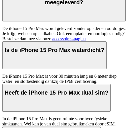
meegeleverd?
De iPhone 15 Pro Max wordt geleverd zonder oplader en oordopjes. 
Je krijgt wel een oplaadkabel. Ook een oplader en oordopjes nodig? 
Bestel ze dan mee via onze 
accessoires-pagina
.
Is de iPhone 15 Pro Max waterdicht?
De iPhone 15 Pro Max is voor 30 minuten lang en 6 meter diep 
water- en stofbestendig dankzij de IP68-certificering.
Heeft de iPhone 15 Pro Max dual sim?
In de iPhone 15 Pro Max is geen ruimte voor twee fysieke 
simkaarten. Wel kan je van dual sim gebruikmaken door eSIM.  