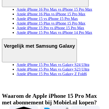
Apple iPhone 16 Pro Max vs iPhone 15 Pro Max
Apple iPhone 16 Plus vs iPhone 15 Pro Max
Apple iPhone 15 vs iPhone 15 Pro Max
Apple iPhone 15 Plus vs iPhone 15 Pro Max
Apple iPhone 15 Pro vs iPhone 15 Pro Max
Apple iPhone 15 Pro Max vs iPhone 14 Pro Max
Vergelijk met Samsung Galaxy
Apple iPhone 15 Pro Max vs Galaxy S24 Ultra
Apple iPhone 15 Pro Max vs Galaxy S23 Ultra
Apple iPhone 15 Pro Max vs Galaxy Z Fold6
Waarom de Apple iPhone 15 Pro Max
met abonnement bij Mobiel.nl kopen?