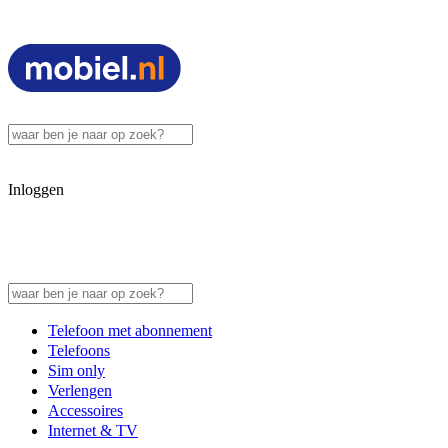
Inloggen
Telefoon met abonnement
Telefoons
Sim only
Verlengen
Accessoires
Internet & TV