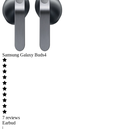
Samsung
Galaxy Buds4
7
reviews
Earbud
|