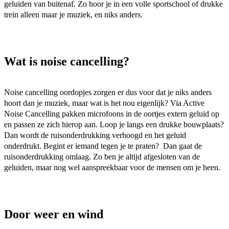
geluiden van buitenaf. Zo hoor je in een volle sportschool of drukke 
trein alleen maar je muziek, en niks anders. 
Wat is noise cancelling?
Noise cancelling oordopjes zorgen er dus voor dat je niks anders 
hoort dan je muziek, maar wat is het nou eigenlijk? Via Active 
Noise Cancelling pakken microfoons in de oortjes extern geluid op 
en passen ze zich hierop aan. Loop je langs een drukke bouwplaats? 
Dan wordt de ruisonderdrukking verhoogd en het geluid 
onderdrukt. Begint er iemand tegen je te praten?  Dan gaat de 
ruisonderdrukking omlaag. Zo ben je altijd afgesloten van de 
geluiden, maar nog wel aanspreekbaar voor de mensen om je heen.  
Door weer en wind