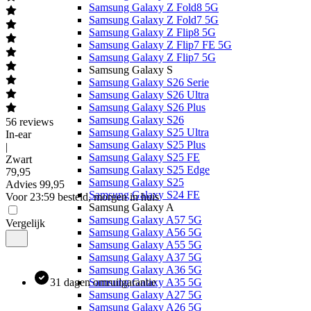
Samsung Galaxy Z Fold8 5G
Samsung Galaxy Z Fold7 5G
Samsung Galaxy Z Flip8 5G
Samsung Galaxy Z Flip7 FE 5G
Samsung Galaxy Z Flip7 5G
Samsung Galaxy S
Samsung Galaxy S26 Serie
Samsung Galaxy S26 Ultra
Samsung Galaxy S26 Plus
Samsung Galaxy S26
56
reviews
Samsung Galaxy S25 Ultra
In-ear
Samsung Galaxy S25 Plus
|
Samsung Galaxy S25 FE
Zwart
Samsung Galaxy S25 Edge
79
,
95
Samsung Galaxy S25
Advies
99,95
Samsung Galaxy S24 FE
Voor 23:59 besteld, morgen in huis
Samsung Galaxy A
Samsung Galaxy A57 5G
Vergelijk
Samsung Galaxy A56 5G
Samsung Galaxy A55 5G
Samsung Galaxy A37 5G
Samsung Galaxy A36 5G
31 dagen omruilgarantie
Samsung Galaxy A35 5G
Samsung Galaxy A27 5G
Samsung Galaxy A26 5G