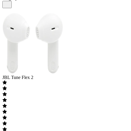
JBL
Tune Flex 2