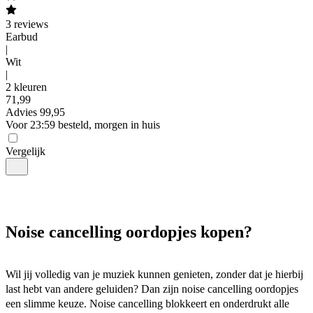
3
reviews
Earbud
|
Wit
|
2 kleuren
71
,
99
Advies
99,95
Voor 23:59 besteld, morgen in huis
Vergelijk
Noise cancelling oordopjes kopen?
Wil jij volledig van je muziek kunnen genieten, zonder dat je hierbij 
last hebt van andere geluiden? Dan zijn noise cancelling oordopjes 
een slimme keuze. Noise cancelling blokkeert en onderdrukt alle 