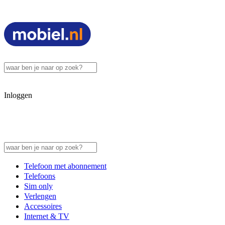
Inloggen
Telefoon met abonnement
Telefoons
Sim only
Verlengen
Accessoires
Internet & TV