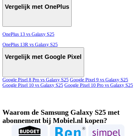
Vergelijk met OnePlus
OnePlus 13 vs Galaxy S25
OnePlus 13R vs Galaxy S25
Vergelijk met Google Pixel
Google Pixel 8 Pro vs Galaxy S25
Google Pixel 9 vs Galaxy S25
Google Pixel 10 vs Galaxy S25
Google Pixel 10 Pro vs Galaxy S25
Waarom de Samsung Galaxy S25 met
abonnement bij Mobiel.nl kopen?