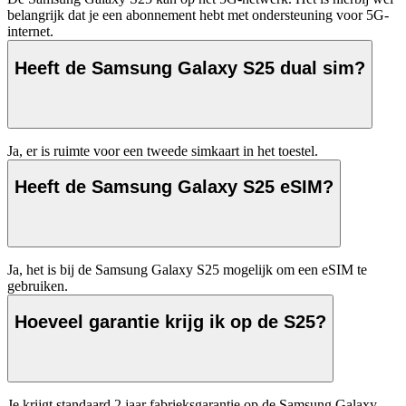
belangrijk dat je een abonnement hebt met ondersteuning voor 5G-
internet. 
Heeft de Samsung Galaxy S25 dual sim?
Ja, er is ruimte voor een tweede simkaart in het toestel.
Heeft de Samsung Galaxy S25 eSIM?
Ja, het is bij de Samsung Galaxy S25 mogelijk om een eSIM te 
gebruiken. 
Hoeveel garantie krijg ik op de S25?
Je krijgt standaard 2 jaar fabrieksgarantie op de Samsung Galaxy 