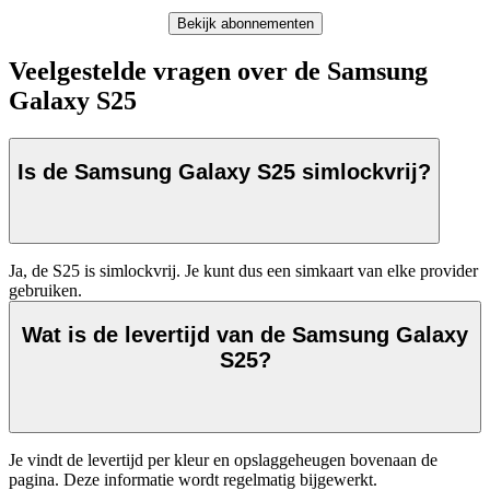
Bekijk abonnementen
Veelgestelde vragen over de Samsung
Galaxy S25
Is de Samsung Galaxy S25 simlockvrij?
Ja, de S25 is simlockvrij. Je kunt dus een simkaart van elke provider 
gebruiken.
Wat is de levertijd van de Samsung Galaxy
S25?
Je vindt de levertijd per kleur en opslaggeheugen bovenaan de 
pagina. Deze informatie wordt regelmatig bijgewerkt.