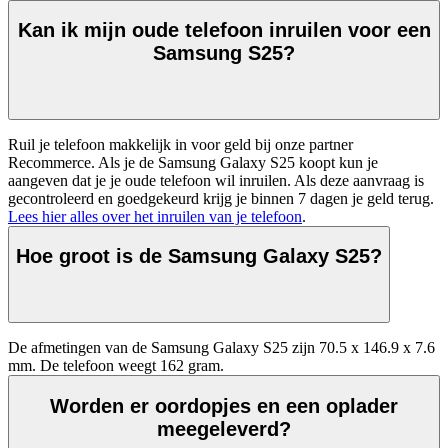
Kan ik mijn oude telefoon inruilen voor een
Samsung S25?
Ruil je telefoon makkelijk in voor geld bij onze partner 
Recommerce. Als je de Samsung Galaxy S25 koopt kun je 
aangeven dat je je oude telefoon wil inruilen. Als deze aanvraag is 
gecontroleerd en goedgekeurd krijg je binnen 7 dagen je geld terug. 
Lees hier alles over het inruilen van je telefoon
.
Hoe groot is de Samsung Galaxy S25?
De afmetingen van de Samsung Galaxy S25 zijn 70.5 x 146.9 x 7.6 
mm. De telefoon weegt 162 gram.
Worden er oordopjes en een oplader
meegeleverd?