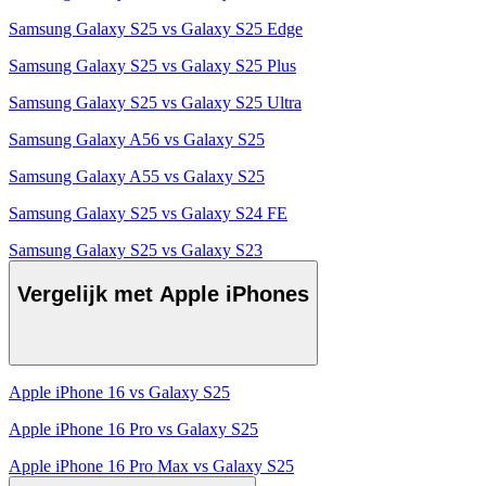
Samsung Galaxy S25 vs Galaxy S25 Edge
Samsung Galaxy S25 vs Galaxy S25 Plus
Samsung Galaxy S25 vs Galaxy S25 Ultra
Samsung Galaxy A56 vs Galaxy S25
Samsung Galaxy A55 vs Galaxy S25
Samsung Galaxy S25 vs Galaxy S24 FE
Samsung Galaxy S25 vs Galaxy S23
Vergelijk met Apple iPhones
Apple iPhone 16 vs Galaxy S25
Apple iPhone 16 Pro vs Galaxy S25
Apple iPhone 16 Pro Max vs Galaxy S25