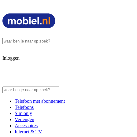
Inloggen
Telefoon met abonnement
Telefoons
Sim only
Verlengen
Accessoires
Internet & TV