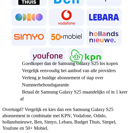
Goedkoper dan de Samsung Galaxy S25 los kopen
Vergelijk eenvoudig het aanbod van alle providers
Verleng je huidige abonnement of stap over
Nummerbehoudsgarantie
Betaal de Samsung Galaxy S25 maandelijks of in 1 keer
af
Overtuigd? Vergelijk en kies dan een Samsung Galaxy S25 
abonnement in combinatie met KPN, Vodafone, Odido, 
hollandsnieuwe, Ben, Simyo, Lebara, Budget Thuis, Simpel, 
Youfone en 50+ Mobiel. 