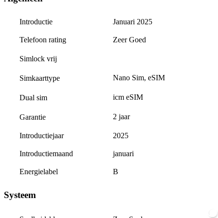
Introductie
Januari 2025
Telefoon rating
Zeer Goed
Simlock vrij
Nano Sim, eSIM
Simkaarttype
icm eSIM
Dual sim
2 jaar
Garantie
Introductiejaar
2025
Introductiemaand
januari
Energielabel
B
Systeem