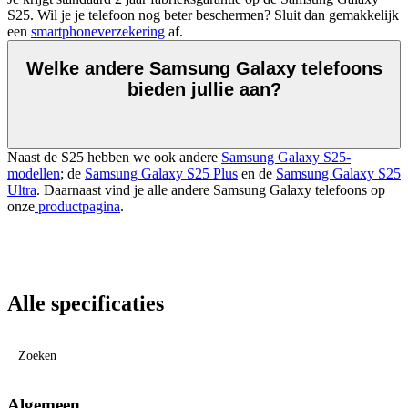
S25. Wil je je telefoon nog beter beschermen? Sluit dan gemakkelijk 
een 
smartphoneverzekering
 af.
Welke andere Samsung Galaxy telefoons
bieden jullie aan?
Naast de S25 hebben we ook andere
Samsung Galaxy S25-
modellen
; de
Samsung Galaxy S25 Plus
en de
Samsung Galaxy S25
Ultra
. Daarnaast vind je alle andere Samsung Galaxy telefoons op
onze
productpagina
.
Alle specificaties
Zoeken
Algemeen