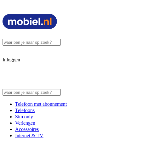
Inloggen
Telefoon met abonnement
Telefoons
Sim only
Verlengen
Accessoires
Internet & TV