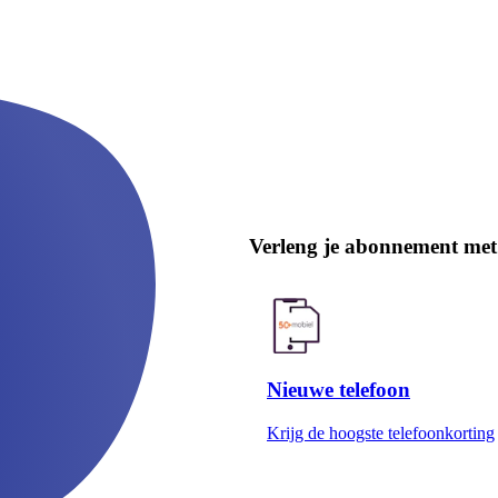
Verleng je abonnement met
Nieuwe telefoon
Krijg de hoogste telefoonkorting