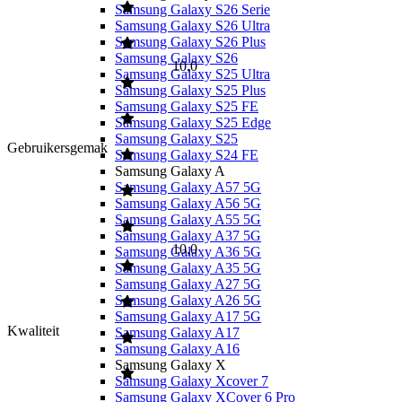
Samsung Galaxy S26 Serie
Samsung Galaxy S26 Ultra
Samsung Galaxy S26 Plus
Samsung Galaxy S26
10,0
Samsung Galaxy S25 Ultra
Samsung Galaxy S25 Plus
Samsung Galaxy S25 FE
Samsung Galaxy S25 Edge
Samsung Galaxy S25
Gebruikersgemak
Samsung Galaxy S24 FE
Samsung Galaxy A
Samsung Galaxy A57 5G
Samsung Galaxy A56 5G
Samsung Galaxy A55 5G
Samsung Galaxy A37 5G
10,0
Samsung Galaxy A36 5G
Samsung Galaxy A35 5G
Samsung Galaxy A27 5G
Samsung Galaxy A26 5G
Samsung Galaxy A17 5G
Kwaliteit
Samsung Galaxy A17
Samsung Galaxy A16
Samsung Galaxy X
Samsung Galaxy Xcover 7
Samsung Galaxy XCover 6 Pro