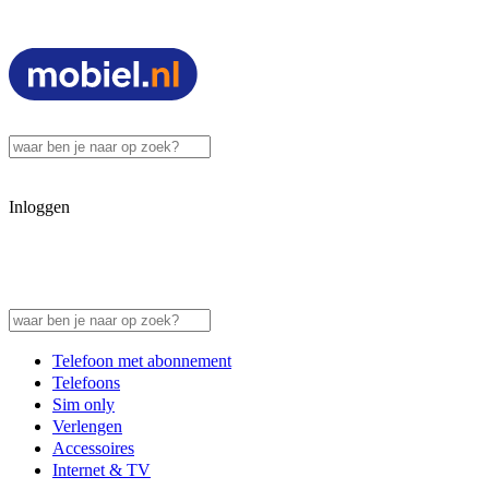
Inloggen
Telefoon met abonnement
Telefoons
Sim only
Verlengen
Accessoires
Internet & TV