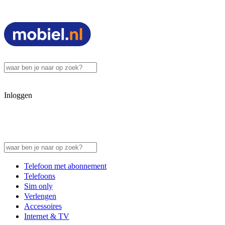
Inloggen
Telefoon met abonnement
Telefoons
Sim only
Verlengen
Accessoires
Internet & TV