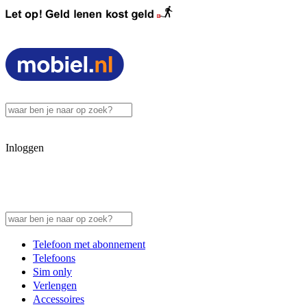
Inloggen
Telefoon met abonnement
Telefoons
Sim only
Verlengen
Accessoires