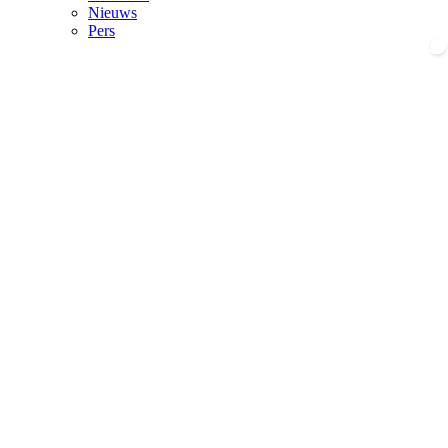
Nieuws
Pers