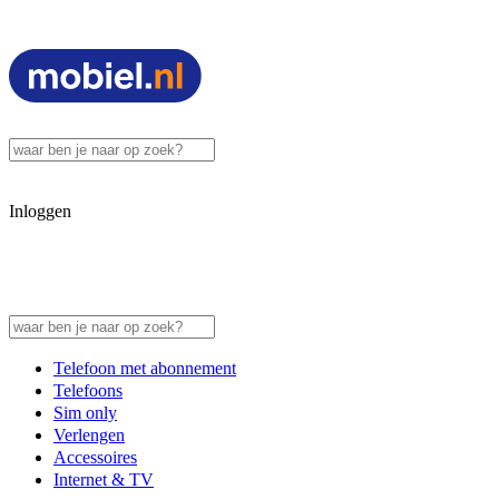
Inloggen
Telefoon met abonnement
Telefoons
Sim only
Verlengen
Accessoires
Internet & TV