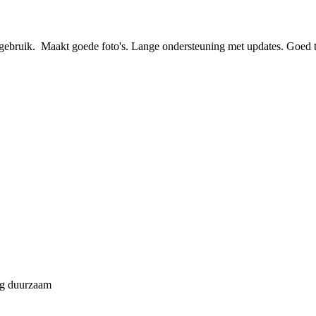
gebruik.  Maakt goede foto's. Lange ondersteuning met updates. Goed te
og duurzaam 