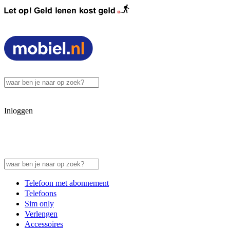
Inloggen
Telefoon met abonnement
Telefoons
Sim only
Verlengen
Accessoires