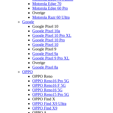
Motorola Edge 70
Motorola Edge 60 Pro
Overige
Motorola Razr 60 Ultra
Google
Google Pixel 10
Google Pixel 10a
Google Pixel 10 Pro XL
Google Pixel 10 Pro
Google Pixel 10
Google Pixel 9
Google Pixel 9a
Google Pixel 9 Pro XL
Overige
Google Pixel 8a
OPPO
OPPO Reno
OPPO Reno16 Pro 5G
OPPO Reno16 F 5G
OPPO Reno16 5G
OPPO Reno15 Pro 5G
OPPO Find X
OPPO Find X9 Ultra
OPPO Find X9
OPPO A