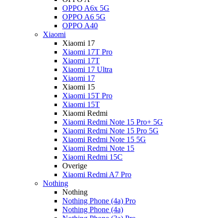
OPPO A6x 5G
OPPO A6 5G
OPPO A40
Xiaomi
Xiaomi 17
Xiaomi 17T Pro
Xiaomi 17T
Xiaomi 17 Ultra
Xiaomi 17
Xiaomi 15
Xiaomi 15T Pro
Xiaomi 15T
Xiaomi Redmi
Xiaomi Redmi Note 15 Pro+ 5G
Xiaomi Redmi Note 15 Pro 5G
Xiaomi Redmi Note 15 5G
Xiaomi Redmi Note 15
Xiaomi Redmi 15C
Overige
Xiaomi Redmi A7 Pro
Nothing
Nothing
Nothing Phone (4a) Pro
Nothing Phone (4a)