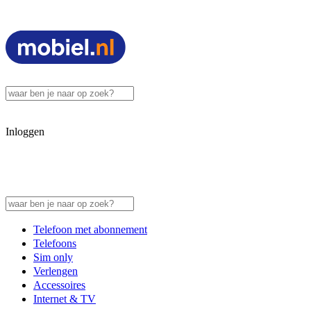
Inloggen
Telefoon met abonnement
Telefoons
Sim only
Verlengen
Accessoires
Internet & TV