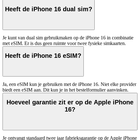
Heeft de iPhone 16 dual sim?
Je kunt van dual sim gebruikmaken op de iPhone 16 in combinatie 
met eSIM. Er is dus geen ruimte voor twee fysieke simkaarten. 
Heeft de iPhone 16 eSIM?
Ja, een eSIM kun je gebruiken met de iPhone 16. Niet elke provider 
biedt een eSIM aan. Dit kun je in het bestelformulier aanvinken. 
Hoeveel garantie zit er op de Apple iPhone
16?
Je ontvangt standaard twee jaar fabrieksgarantie op de Apple iPhone 