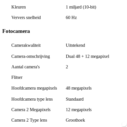
Kleuren
1 miljard (10-bit)
Ververs snelheid
60 Hz
Fotocamera
Uitstekend
Camerakwaliteit
Camera-omschrijving
Dual 48 + 12 megapixel
Aantal camera's
2
Flitser
48 megapixels
Hoofdcamera megapixels
Hoofdcamera type lens
Standaard
Camera 2 Megapixels
12 megapixels
Camera 2 Type lens
Groothoek