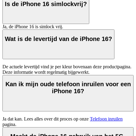
Is de iPhone 16 simlockvrij?
Ja, de iPhone 16 is simlock vrij.
Wat is de levertijd van de iPhone 16?
De actuele levertijd vind je per kleur bovenaan deze productpagina. 
Deze informatie wordt regelmatig bijgewerkt.  
Kan ik mijn oude telefoon inruilen voor een
iPhone 16?
Ja dat kan. Lees alles over dit proces op onze 
Telefoon inruilen
pagina.  