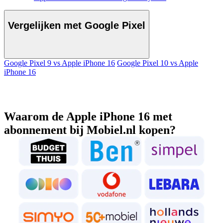
Vergelijken met Google Pixel
Google Pixel 9 vs Apple iPhone 16
Google Pixel 10 vs Apple
iPhone 16
Waarom de Apple iPhone 16 met
abonnement bij Mobiel.nl kopen?