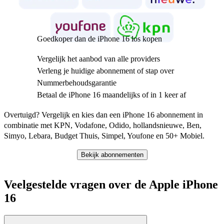
Goedkoper dan de iPhone 16 los kopen
Vergelijk het aanbod van alle providers
Verleng je huidige abonnement of stap over
Nummerbehoudsgarantie
Betaal de iPhone 16 maandelijks of in 1 keer af
Overtuigd? Vergelijk en kies dan een iPhone 16 abonnement in 
combinatie met KPN, Vodafone, Odido, hollandsnieuwe, Ben, 
Simyo, Lebara, Budget Thuis, Simpel, Youfone en 50+ Mobiel.
Bekijk abonnementen
Veelgestelde vragen over de Apple iPhone
16