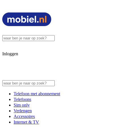
Inloggen
Telefoon met abonnement
Telefoons
Sim only
Verlengen
Accessoires
Internet & TV