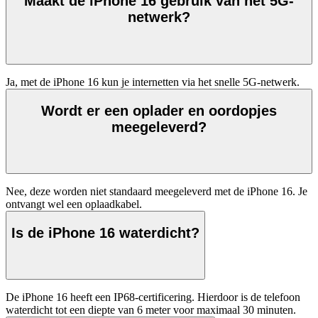
Maakt de iPhone 16 gebruik van het 5G-
netwerk?
Ja, met de iPhone 16 kun je internetten via het snelle 5G-netwerk. 
Wordt er een oplader en oordopjes
meegeleverd?
Nee, deze worden niet standaard meegeleverd met de iPhone 16. Je 
ontvangt wel een oplaadkabel.  
Is de iPhone 16 waterdicht?
De iPhone 16 heeft een IP68-certificering. Hierdoor is de telefoon 
waterdicht tot een diepte van 6 meter voor maximaal 30 minuten.  