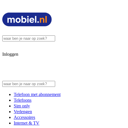
Inloggen
Telefoon met abonnement
Telefoons
Sim only
Verlengen
Accessoires
Internet & TV