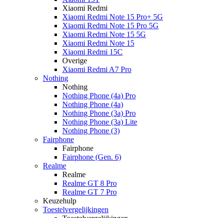
Xiaomi Redmi
Xiaomi Redmi Note 15 Pro+ 5G
Xiaomi Redmi Note 15 Pro 5G
Xiaomi Redmi Note 15 5G
Xiaomi Redmi Note 15
Xiaomi Redmi 15C
Overige
Xiaomi Redmi A7 Pro
Nothing
Nothing
Nothing Phone (4a) Pro
Nothing Phone (4a)
Nothing Phone (3a) Pro
Nothing Phone (3a) Lite
Nothing Phone (3)
Fairphone
Fairphone
Fairphone (Gen. 6)
Realme
Realme
Realme GT 8 Pro
Realme GT 7 Pro
Keuzehulp
Toestelvergelijkingen