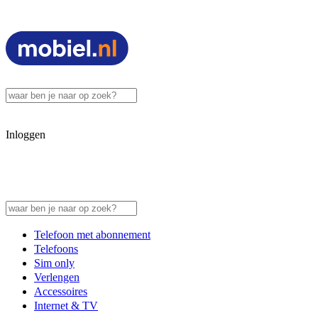
Inloggen
Telefoon met abonnement
Telefoons
Sim only
Verlengen
Accessoires
Internet & TV