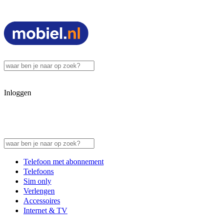
Inloggen
Telefoon met abonnement
Telefoons
Sim only
Verlengen
Accessoires
Internet & TV