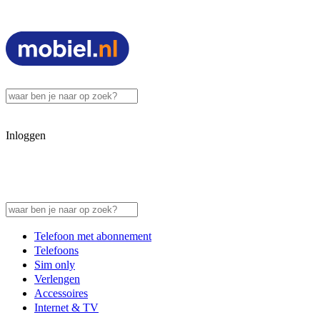
Inloggen
Telefoon met abonnement
Telefoons
Sim only
Verlengen
Accessoires
Internet & TV