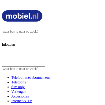
Inloggen
Telefoon met abonnement
Telefoons
Sim only
Verlengen
Accessoires
Internet & TV