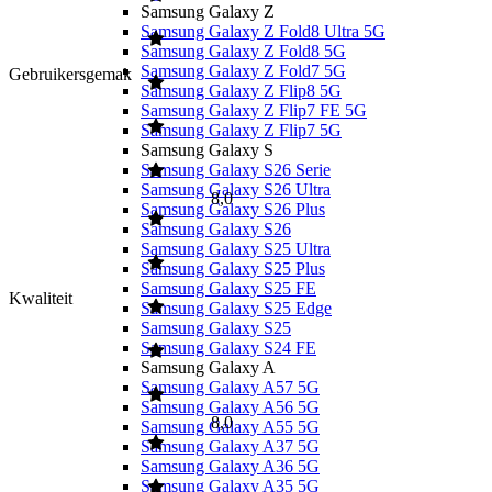
Samsung Galaxy Z
Samsung Galaxy Z Fold8 Ultra 5G
Samsung Galaxy Z Fold8 5G
Samsung Galaxy Z Fold7 5G
Gebruikersgemak
Samsung Galaxy Z Flip8 5G
Samsung Galaxy Z Flip7 FE 5G
Samsung Galaxy Z Flip7 5G
Samsung Galaxy S
Samsung Galaxy S26 Serie
Samsung Galaxy S26 Ultra
8,0
Samsung Galaxy S26 Plus
Samsung Galaxy S26
Samsung Galaxy S25 Ultra
Samsung Galaxy S25 Plus
Samsung Galaxy S25 FE
Kwaliteit
Samsung Galaxy S25 Edge
Samsung Galaxy S25
Samsung Galaxy S24 FE
Samsung Galaxy A
Samsung Galaxy A57 5G
Samsung Galaxy A56 5G
8,0
Samsung Galaxy A55 5G
Samsung Galaxy A37 5G
Samsung Galaxy A36 5G
Samsung Galaxy A35 5G