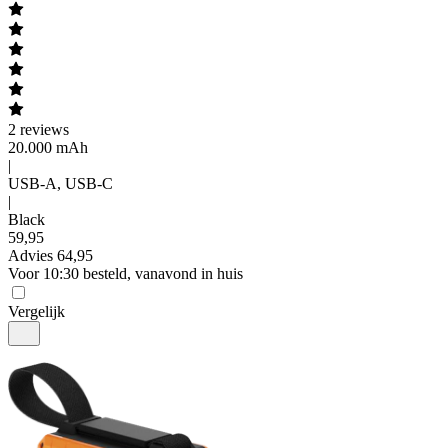
2
reviews
20.000 mAh
|
USB-A, USB-C
|
Black
59
,
95
Advies
64,95
Voor 10:30 besteld, vanavond in huis
Vergelijk