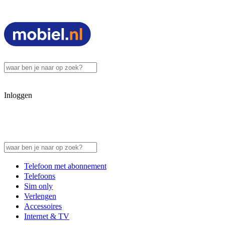
Inloggen
Telefoon met abonnement
Telefoons
Sim only
Verlengen
Accessoires
Internet & TV