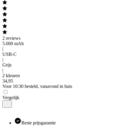
2
reviews
5.000 mAh
|
USB-C
|
Grijs
|
2 kleuren
34
,
95
Voor 10:30 besteld, vanavond in huis
Vergelijk
Beste prijsgarantie