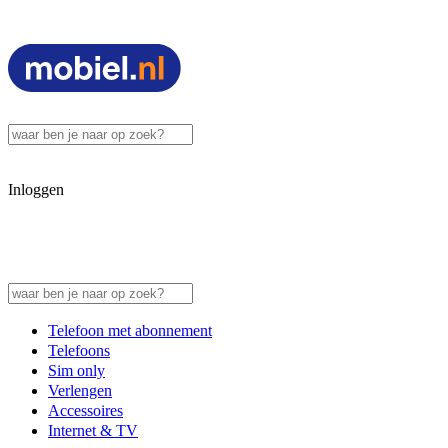
Inloggen
Telefoon met abonnement
Telefoons
Sim only
Verlengen
Accessoires
Internet & TV