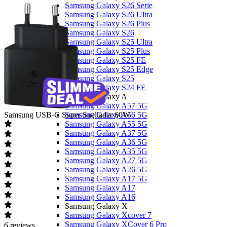
Samsung Galaxy S26 Serie
Samsung Galaxy S26 Ultra
Samsung Galaxy S26 Plus
Samsung Galaxy S26
Samsung Galaxy S25 Ultra
Samsung Galaxy S25 Plus
Samsung Galaxy S25 FE
Samsung Galaxy S25 Edge
Samsung Galaxy S25
Samsung Galaxy S24 FE
Samsung Galaxy A
Samsung Galaxy A57 5G
Samsung
USB-C Super Snellader 60W
Samsung Galaxy A56 5G
Samsung Galaxy A55 5G
Samsung Galaxy A37 5G
Samsung Galaxy A36 5G
Samsung Galaxy A35 5G
Samsung Galaxy A27 5G
Samsung Galaxy A26 5G
Samsung Galaxy A17 5G
Samsung Galaxy A17
Samsung Galaxy A16
Samsung Galaxy X
Samsung Galaxy Xcover 7
Samsung Galaxy XCover 6 Pro
6
reviews