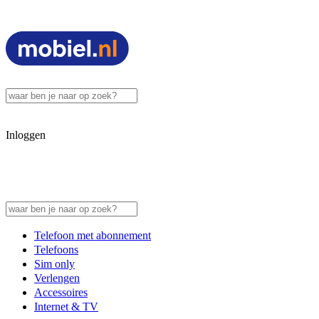
Inloggen
Telefoon met abonnement
Telefoons
Sim only
Verlengen
Accessoires
Internet & TV