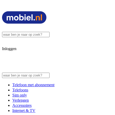
Inloggen
Telefoon met abonnement
Telefoons
Sim only
Verlengen
Accessoires
Internet & TV