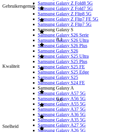
Samsung Galaxy Z Fold8 5G
Gebruikersgemak
Samsung Galaxy Z Fold7 5G
Samsung Galaxy Z Flip8 5G
Samsung Galaxy Z Flip7 FE 5G
Samsung Galaxy Z Flip7 5G
Samsung Galaxy S
Samsung Galaxy S26 Serie
9,1
Samsung Galaxy S26 Ultra
Samsung Galaxy S26 Plus
Samsung Galaxy S26
Samsung Galaxy S25 Ultra
Samsung Galaxy S25 Plus
Kwaliteit
Samsung Galaxy S25 FE
Samsung Galaxy S25 Edge
Samsung Galaxy S25
Samsung Galaxy S24 FE
Samsung Galaxy A
Samsung Galaxy A57 5G
Samsung Galaxy A56 5G
9,0
Samsung Galaxy A55 5G
Samsung Galaxy A37 5G
Samsung Galaxy A36 5G
Samsung Galaxy A35 5G
Samsung Galaxy A27 5G
Snelheid
Samsung Galaxy A26 5G