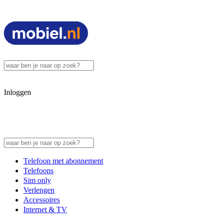
Inloggen
Telefoon met abonnement
Telefoons
Sim only
Verlengen
Accessoires
Internet & TV