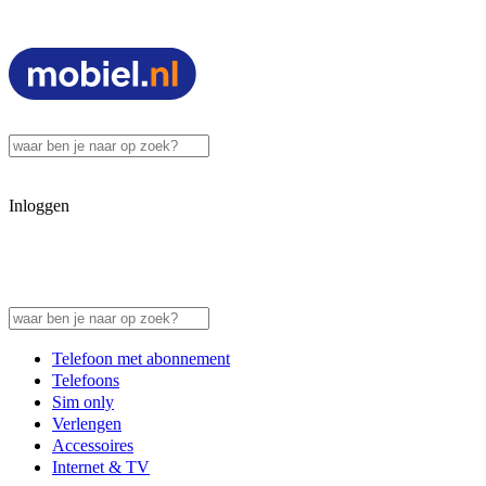
Inloggen
Telefoon met abonnement
Telefoons
Sim only
Verlengen
Accessoires
Internet & TV