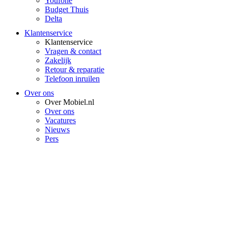
Youfone
Budget Thuis
Delta
Klantenservice
Klantenservice
Vragen & contact
Zakelijk
Retour & reparatie
Telefoon inruilen
Over ons
Over Mobiel.nl
Over ons
Vacatures
Nieuws
Pers