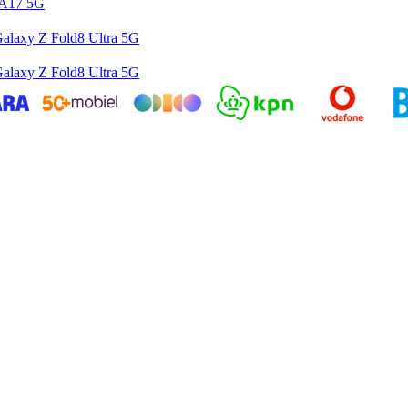
 A17 5G
alaxy Z Fold8 Ultra 5G
alaxy Z Fold8 Ultra 5G