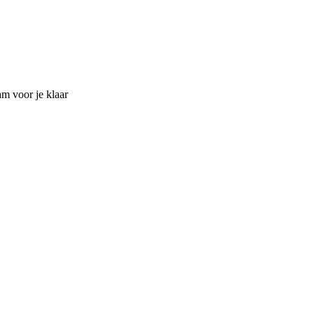
am voor je klaar