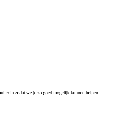
mulier in zodat we je zo goed mogelijk kunnen helpen.