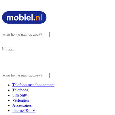
Inloggen
Telefoon met abonnement
Telefoons
Sim only
Verlengen
Accessoires
Internet & TV