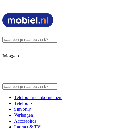
Inloggen
Telefoon met abonnement
Telefoons
Sim only
Verlengen
Accessoires
Internet & TV