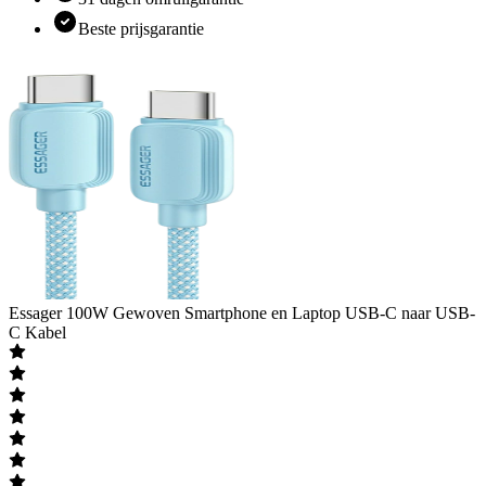
Beste prijsgarantie
Essager
100W Gewoven Smartphone en Laptop USB-C naar USB-
C Kabel