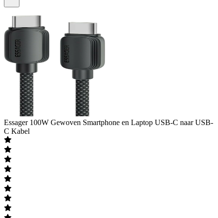
Essager
100W Gewoven Smartphone en Laptop USB-C naar USB-
C Kabel