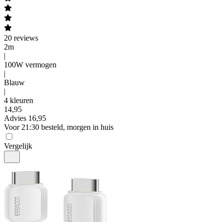
20
reviews
2m
|
100W vermogen
|
Blauw
|
4 kleuren
14
,
95
Advies
16,95
Voor 21:30 besteld, morgen in huis
Vergelijk