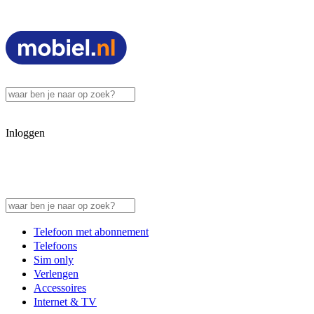
Inloggen
Telefoon met abonnement
Telefoons
Sim only
Verlengen
Accessoires
Internet & TV