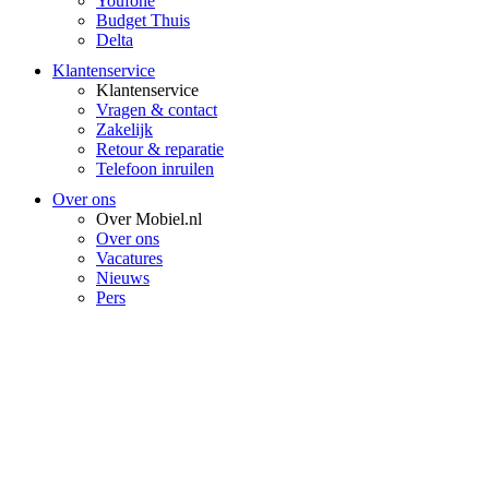
Youfone
Budget Thuis
Delta
Klantenservice
Klantenservice
Vragen & contact
Zakelijk
Retour & reparatie
Telefoon inruilen
Over ons
Over Mobiel.nl
Over ons
Vacatures
Nieuws
Pers