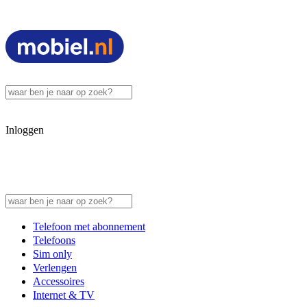
Inloggen
Telefoon met abonnement
Telefoons
Sim only
Verlengen
Accessoires
Internet & TV