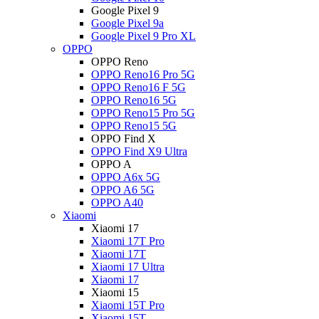
Google Pixel 9
Google Pixel 9a
Google Pixel 9 Pro XL
OPPO
OPPO Reno
OPPO Reno16 Pro 5G
OPPO Reno16 F 5G
OPPO Reno16 5G
OPPO Reno15 Pro 5G
OPPO Reno15 5G
OPPO Find X
OPPO Find X9 Ultra
OPPO A
OPPO A6x 5G
OPPO A6 5G
OPPO A40
Xiaomi
Xiaomi 17
Xiaomi 17T Pro
Xiaomi 17T
Xiaomi 17 Ultra
Xiaomi 17
Xiaomi 15
Xiaomi 15T Pro
Xiaomi 15T