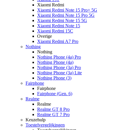
Xiaomi Redmi
Xiaomi Redmi Note 15 Pro+ 5G
Xiaomi Redmi Note 15 Pro 5G
Xiaomi Redmi Note 15 5G
Xiaomi Redmi Note 15
Xiaomi Redmi 15C
Overige
Xiaomi Redmi A7 Pro
Nothing
Nothing
Nothing Phone (4a) Pro
Nothing Phone (4a)
Nothing Phone (3a) Pro
Nothing Phone (3a) Lite
Nothing Phone (3)
Fairphone
Fairphone
Fairphone (Gen. 6)
Realme
Realme
Realme GT 8 Pro
Realme GT 7 Pro
Keuzehulp
Toestelvergelijkingen