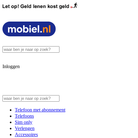
Inloggen
Telefoon met abonnement
Telefoons
Sim only
Verlengen
Accessoires