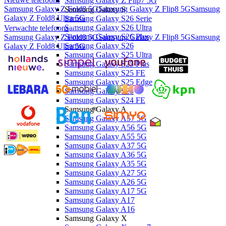
Samsung Galaxy Z Flip7 5G
Samsung Galaxy Z Fold8 5G
Samsung Galaxy Z Flip8 5G
Samsung
Samsung Galaxy S
Galaxy Z Fold8 Ultra 5G
Samsung Galaxy S26 Serie
Samsung Galaxy S26 Ultra
Verwachte telefoons
Samsung Galaxy S26 Plus
Samsung Galaxy Z Fold8 5G
Samsung Galaxy Z Flip8 5G
Samsung
Samsung Galaxy S26
Galaxy Z Fold8 Ultra 5G
Samsung Galaxy S25 Ultra
Samsung Galaxy S25 Plus
Samsung Galaxy S25 FE
Samsung Galaxy S25 Edge
Samsung Galaxy S25
Samsung Galaxy S24 FE
Samsung Galaxy A
Samsung Galaxy A57 5G
Samsung Galaxy A56 5G
Samsung Galaxy A55 5G
Samsung Galaxy A37 5G
Samsung Galaxy A36 5G
Samsung Galaxy A35 5G
Samsung Galaxy A27 5G
Samsung Galaxy A26 5G
Samsung Galaxy A17 5G
Samsung Galaxy A17
Samsung Galaxy A16
Samsung Galaxy X