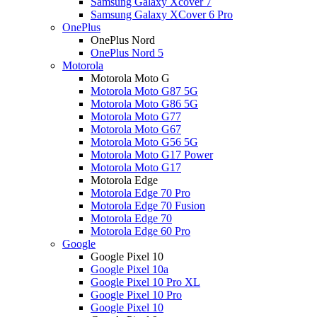
Samsung Galaxy Xcover 7
Samsung Galaxy XCover 6 Pro
OnePlus
OnePlus Nord
OnePlus Nord 5
Motorola
Motorola Moto G
Motorola Moto G87 5G
Motorola Moto G86 5G
Motorola Moto G77
Motorola Moto G67
Motorola Moto G56 5G
Motorola Moto G17 Power
Motorola Moto G17
Motorola Edge
Motorola Edge 70 Pro
Motorola Edge 70 Fusion
Motorola Edge 70
Motorola Edge 60 Pro
Google
Google Pixel 10
Google Pixel 10a
Google Pixel 10 Pro XL
Google Pixel 10 Pro
Google Pixel 10