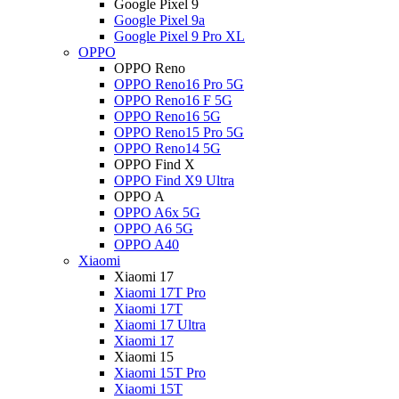
Google Pixel 9
Google Pixel 9a
Google Pixel 9 Pro XL
OPPO
OPPO Reno
OPPO Reno16 Pro 5G
OPPO Reno16 F 5G
OPPO Reno16 5G
OPPO Reno15 Pro 5G
OPPO Reno14 5G
OPPO Find X
OPPO Find X9 Ultra
OPPO A
OPPO A6x 5G
OPPO A6 5G
OPPO A40
Xiaomi
Xiaomi 17
Xiaomi 17T Pro
Xiaomi 17T
Xiaomi 17 Ultra
Xiaomi 17
Xiaomi 15
Xiaomi 15T Pro
Xiaomi 15T