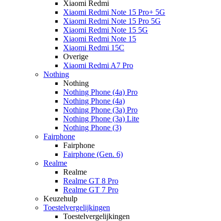
Xiaomi Redmi
Xiaomi Redmi Note 15 Pro+ 5G
Xiaomi Redmi Note 15 Pro 5G
Xiaomi Redmi Note 15 5G
Xiaomi Redmi Note 15
Xiaomi Redmi 15C
Overige
Xiaomi Redmi A7 Pro
Nothing
Nothing
Nothing Phone (4a) Pro
Nothing Phone (4a)
Nothing Phone (3a) Pro
Nothing Phone (3a) Lite
Nothing Phone (3)
Fairphone
Fairphone
Fairphone (Gen. 6)
Realme
Realme
Realme GT 8 Pro
Realme GT 7 Pro
Keuzehulp
Toestelvergelijkingen
Toestelvergelijkingen