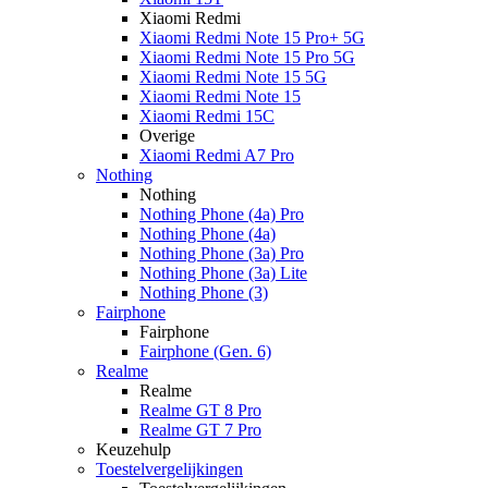
Xiaomi Redmi
Xiaomi Redmi Note 15 Pro+ 5G
Xiaomi Redmi Note 15 Pro 5G
Xiaomi Redmi Note 15 5G
Xiaomi Redmi Note 15
Xiaomi Redmi 15C
Overige
Xiaomi Redmi A7 Pro
Nothing
Nothing
Nothing Phone (4a) Pro
Nothing Phone (4a)
Nothing Phone (3a) Pro
Nothing Phone (3a) Lite
Nothing Phone (3)
Fairphone
Fairphone
Fairphone (Gen. 6)
Realme
Realme
Realme GT 8 Pro
Realme GT 7 Pro
Keuzehulp
Toestelvergelijkingen