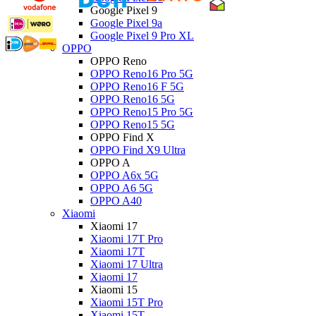
Google Pixel 9
Google Pixel 9a
Google Pixel 9 Pro XL
OPPO
OPPO Reno
OPPO Reno16 Pro 5G
OPPO Reno16 F 5G
OPPO Reno16 5G
OPPO Reno15 Pro 5G
OPPO Reno15 5G
OPPO Find X
OPPO Find X9 Ultra
OPPO A
OPPO A6x 5G
OPPO A6 5G
OPPO A40
Xiaomi
Xiaomi 17
Xiaomi 17T Pro
Xiaomi 17T
Xiaomi 17 Ultra
Xiaomi 17
Xiaomi 15
Xiaomi 15T Pro
Xiaomi 15T