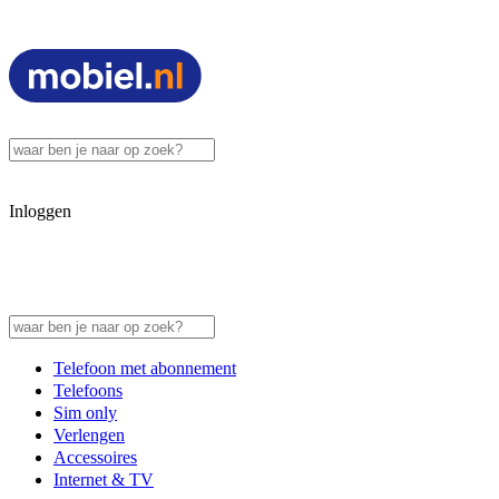
Inloggen
Telefoon met abonnement
Telefoons
Sim only
Verlengen
Accessoires
Internet & TV