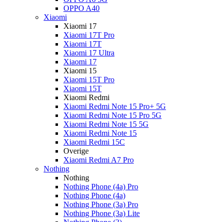
OPPO A40
Xiaomi
Xiaomi 17
Xiaomi 17T Pro
Xiaomi 17T
Xiaomi 17 Ultra
Xiaomi 17
Xiaomi 15
Xiaomi 15T Pro
Xiaomi 15T
Xiaomi Redmi
Xiaomi Redmi Note 15 Pro+ 5G
Xiaomi Redmi Note 15 Pro 5G
Xiaomi Redmi Note 15 5G
Xiaomi Redmi Note 15
Xiaomi Redmi 15C
Overige
Xiaomi Redmi A7 Pro
Nothing
Nothing
Nothing Phone (4a) Pro
Nothing Phone (4a)
Nothing Phone (3a) Pro
Nothing Phone (3a) Lite