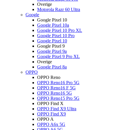
Overige
Motorola Razr 60 Ultra
Google
Google Pixel 10
Google Pixel 10a
Google Pixel 10 Pro XL
Google Pixel 10 Pro
Google Pixel 10
Google Pixel 9
Google Pixel 9a
Google Pixel 9 Pro XL
Overige
Google Pixel 8a
OPPO
OPPO Reno
OPPO Reno16 Pro 5G
OPPO Reno16 F 5G
OPPO Reno16 5G
OPPO Reno15 Pro 5G
OPPO Find X
OPPO Find X9 Ultra
OPPO Find X9
OPPO A
OPPO A6x 5G
OPPO A6 5G