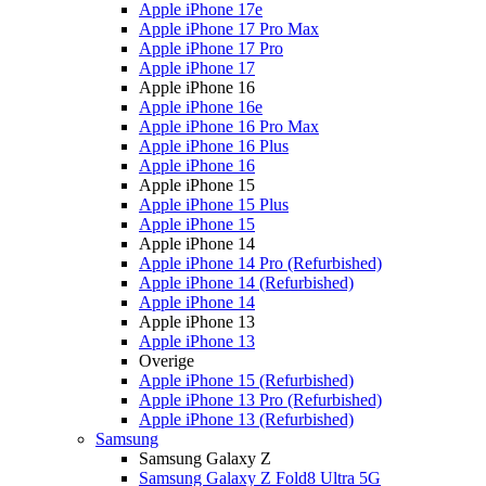
Apple iPhone 17e
Apple iPhone 17 Pro Max
Apple iPhone 17 Pro
Apple iPhone 17
Apple iPhone 16
Apple iPhone 16e
Apple iPhone 16 Pro Max
Apple iPhone 16 Plus
Apple iPhone 16
Apple iPhone 15
Apple iPhone 15 Plus
Apple iPhone 15
Apple iPhone 14
Apple iPhone 14 Pro (Refurbished)
Apple iPhone 14 (Refurbished)
Apple iPhone 14
Apple iPhone 13
Apple iPhone 13
Overige
Apple iPhone 15 (Refurbished)
Apple iPhone 13 Pro (Refurbished)
Apple iPhone 13 (Refurbished)
Samsung
Samsung Galaxy Z
Samsung Galaxy Z Fold8 Ultra 5G