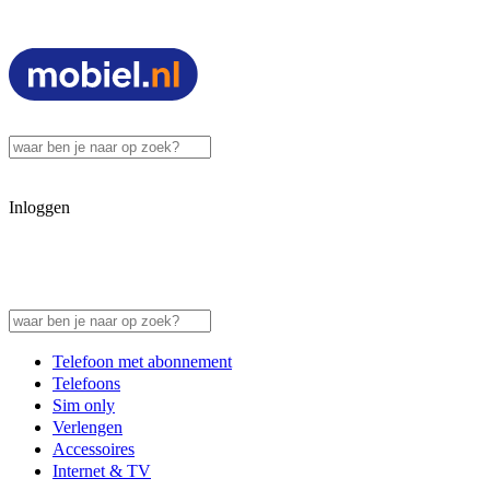
Inloggen
Telefoon met abonnement
Telefoons
Sim only
Verlengen
Accessoires
Internet & TV