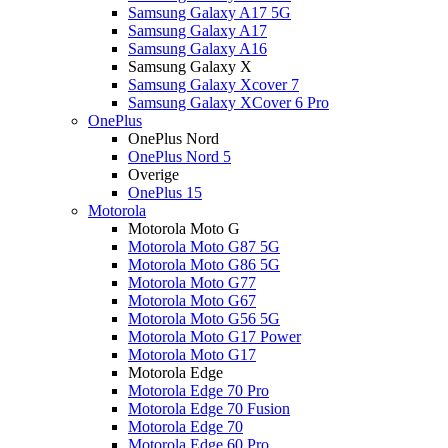
Samsung Galaxy A17 5G
Samsung Galaxy A17
Samsung Galaxy A16
Samsung Galaxy X
Samsung Galaxy Xcover 7
Samsung Galaxy XCover 6 Pro
OnePlus
OnePlus Nord
OnePlus Nord 5
Overige
OnePlus 15
Motorola
Motorola Moto G
Motorola Moto G87 5G
Motorola Moto G86 5G
Motorola Moto G77
Motorola Moto G67
Motorola Moto G56 5G
Motorola Moto G17 Power
Motorola Moto G17
Motorola Edge
Motorola Edge 70 Pro
Motorola Edge 70 Fusion
Motorola Edge 70
Motorola Edge 60 Pro