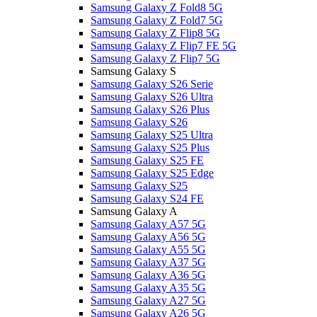
Samsung Galaxy Z Fold8 5G
Samsung Galaxy Z Fold7 5G
Samsung Galaxy Z Flip8 5G
Samsung Galaxy Z Flip7 FE 5G
Samsung Galaxy Z Flip7 5G
Samsung Galaxy S
Samsung Galaxy S26 Serie
Samsung Galaxy S26 Ultra
Samsung Galaxy S26 Plus
Samsung Galaxy S26
Samsung Galaxy S25 Ultra
Samsung Galaxy S25 Plus
Samsung Galaxy S25 FE
Samsung Galaxy S25 Edge
Samsung Galaxy S25
Samsung Galaxy S24 FE
Samsung Galaxy A
Samsung Galaxy A57 5G
Samsung Galaxy A56 5G
Samsung Galaxy A55 5G
Samsung Galaxy A37 5G
Samsung Galaxy A36 5G
Samsung Galaxy A35 5G
Samsung Galaxy A27 5G
Samsung Galaxy A26 5G