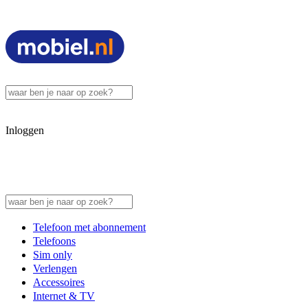
Inloggen
Telefoon met abonnement
Telefoons
Sim only
Verlengen
Accessoires
Internet & TV