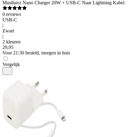
Musthavz
Nano Charger 20W + USB-C Naar Lightning Kabel
0
reviews
USB-C
|
Zwart
|
2 kleuren
29
,
95
Voor 21:30 besteld, morgen in huis
Vergelijk