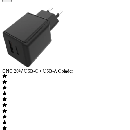
GNG
20W USB-C + USB-A Oplader