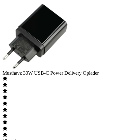
Musthavz
30W USB-C Power Delivery Oplader