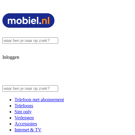
Inloggen
Telefoon met abonnement
Telefoons
Sim only
Verlengen
Accessoires
Internet & TV