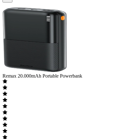
Remax
20.000mAh Portable Powerbank