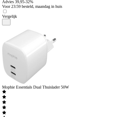
Advies
39,95
-
32
%
Voor 23:59 besteld, maandag in huis
Vergelijk
Mophie
Essentials Dual Thuislader 50W