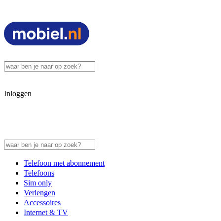
Inloggen
Telefoon met abonnement
Telefoons
Sim only
Verlengen
Accessoires
Internet & TV