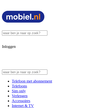
Inloggen
Telefoon met abonnement
Telefoons
Sim only
Verlengen
Accessoires
Internet & TV