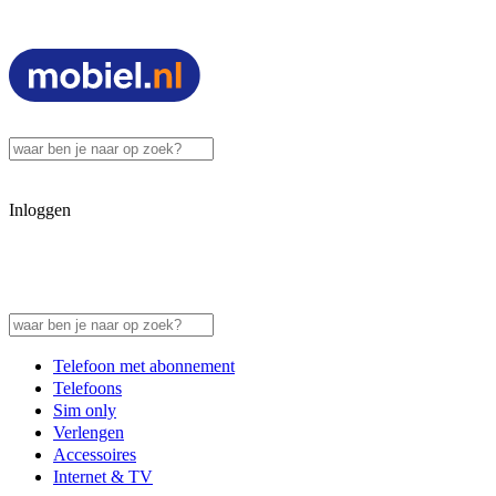
Inloggen
Telefoon met abonnement
Telefoons
Sim only
Verlengen
Accessoires
Internet & TV