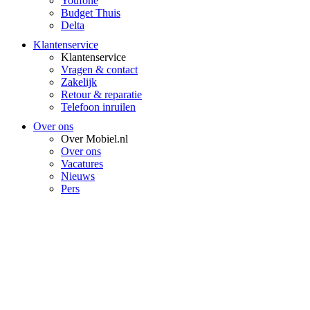
Youfone
Budget Thuis
Delta
Klantenservice
Klantenservice
Vragen & contact
Zakelijk
Retour & reparatie
Telefoon inruilen
Over ons
Over Mobiel.nl
Over ons
Vacatures
Nieuws
Pers