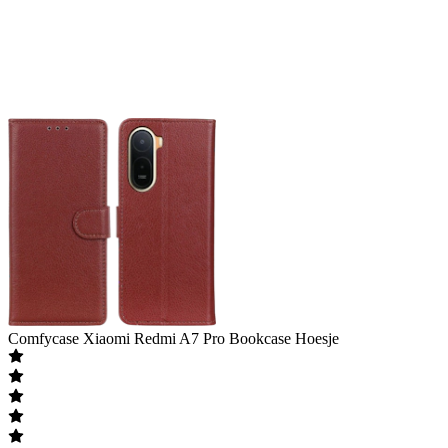
Comfycase
Xiaomi Redmi A7 Pro Bookcase Hoesje