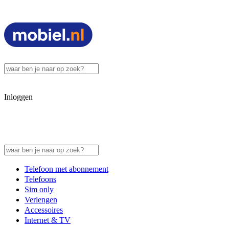
Inloggen
Telefoon met abonnement
Telefoons
Sim only
Verlengen
Accessoires
Internet & TV