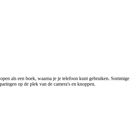
open als een boek, waarna je je telefoon kunt gebruiken. Sommige 
paringen op de plek van de camera's en knoppen.