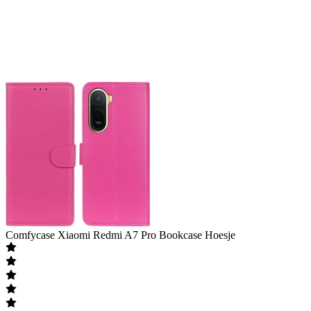
Comfycase
Xiaomi Redmi A7 Pro Bookcase Hoesje