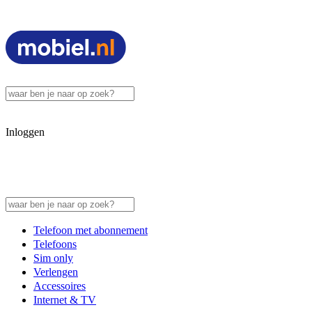
Inloggen
Telefoon met abonnement
Telefoons
Sim only
Verlengen
Accessoires
Internet & TV