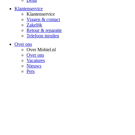
Delta
Klantenservice
Klantenservice
Vragen & contact
Zakelijk
Retour & reparatie
Telefoon inruilen
Over ons
Over Mobiel.nl
Over ons
Vacatures
Nieuws
Pers