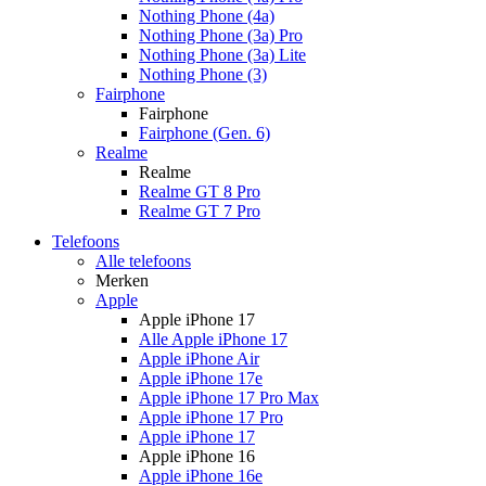
Nothing Phone (4a)
Nothing Phone (3a) Pro
Nothing Phone (3a) Lite
Nothing Phone (3)
Fairphone
Fairphone
Fairphone (Gen. 6)
Realme
Realme
Realme GT 8 Pro
Realme GT 7 Pro
Telefoons
Alle telefoons
Merken
Apple
Apple iPhone 17
Alle Apple iPhone 17
Apple iPhone Air
Apple iPhone 17e
Apple iPhone 17 Pro Max
Apple iPhone 17 Pro
Apple iPhone 17
Apple iPhone 16
Apple iPhone 16e