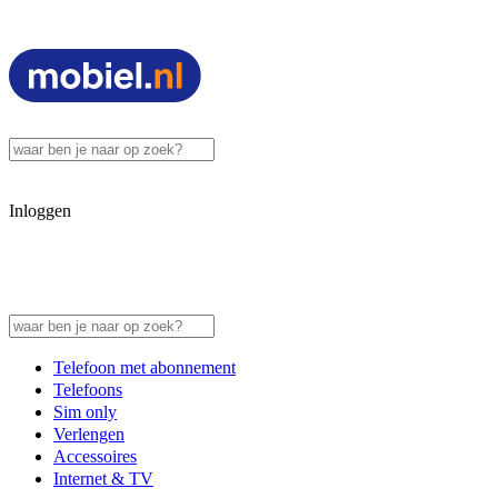
Inloggen
Telefoon met abonnement
Telefoons
Sim only
Verlengen
Accessoires
Internet & TV