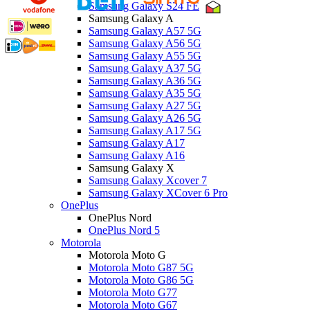
Samsung Galaxy S24 FE
Samsung Galaxy A
Samsung Galaxy A57 5G
Samsung Galaxy A56 5G
Samsung Galaxy A55 5G
Samsung Galaxy A37 5G
Samsung Galaxy A36 5G
Samsung Galaxy A35 5G
Samsung Galaxy A27 5G
Samsung Galaxy A26 5G
Samsung Galaxy A17 5G
Samsung Galaxy A17
Samsung Galaxy A16
Samsung Galaxy X
Samsung Galaxy Xcover 7
Samsung Galaxy XCover 6 Pro
OnePlus
OnePlus Nord
OnePlus Nord 5
Motorola
Motorola Moto G
Motorola Moto G87 5G
Motorola Moto G86 5G
Motorola Moto G77
Motorola Moto G67