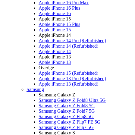
Apple iPhone 16 Pro Max
Apple iPhone 16 Plus
Apple iPhone 16
Apple iPhone 15
Apple iPhone 15 Plus
Apple iPhone 15
Apple iPhone 14
Apple iPhone 14 Pro (Refurbished)
Apple iPhone 14 (Refurbished)
Apple iPhone 14
Apple iPhone 13
Apple iPhone 13
Overige
Apple iPhone 15 (Refurbished)
Apple iPhone 13 Pro (Refurbished)
Apple iPhone 13 (Refurbished)
Samsung
Samsung Galaxy Z
Samsung Galaxy Z Fold8 Ultra 5G
Samsung Galaxy Z Fold8 5G
Samsung Galaxy Z Fold7 5G
Samsung Galaxy Z Flip8 5G
Samsung Galaxy Z Flip7 FE 5G
Samsung Galaxy Z Flip7 5G
Samsung Galaxy S