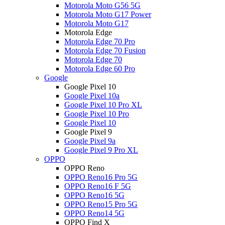
Motorola Moto G56 5G
Motorola Moto G17 Power
Motorola Moto G17
Motorola Edge
Motorola Edge 70 Pro
Motorola Edge 70 Fusion
Motorola Edge 70
Motorola Edge 60 Pro
Google
Google Pixel 10
Google Pixel 10a
Google Pixel 10 Pro XL
Google Pixel 10 Pro
Google Pixel 10
Google Pixel 9
Google Pixel 9a
Google Pixel 9 Pro XL
OPPO
OPPO Reno
OPPO Reno16 Pro 5G
OPPO Reno16 F 5G
OPPO Reno16 5G
OPPO Reno15 Pro 5G
OPPO Reno14 5G
OPPO Find X