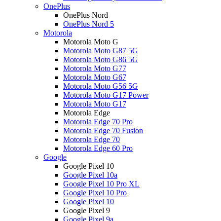
OnePlus
OnePlus Nord
OnePlus Nord 5
Motorola
Motorola Moto G
Motorola Moto G87 5G
Motorola Moto G86 5G
Motorola Moto G77
Motorola Moto G67
Motorola Moto G56 5G
Motorola Moto G17 Power
Motorola Moto G17
Motorola Edge
Motorola Edge 70 Pro
Motorola Edge 70 Fusion
Motorola Edge 70
Motorola Edge 60 Pro
Google
Google Pixel 10
Google Pixel 10a
Google Pixel 10 Pro XL
Google Pixel 10 Pro
Google Pixel 10
Google Pixel 9
Google Pixel 9a