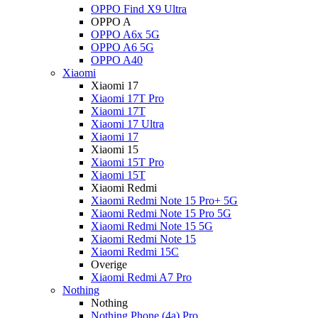
OPPO Find X9 Ultra
OPPO A
OPPO A6x 5G
OPPO A6 5G
OPPO A40
Xiaomi
Xiaomi 17
Xiaomi 17T Pro
Xiaomi 17T
Xiaomi 17 Ultra
Xiaomi 17
Xiaomi 15
Xiaomi 15T Pro
Xiaomi 15T
Xiaomi Redmi
Xiaomi Redmi Note 15 Pro+ 5G
Xiaomi Redmi Note 15 Pro 5G
Xiaomi Redmi Note 15 5G
Xiaomi Redmi Note 15
Xiaomi Redmi 15C
Overige
Xiaomi Redmi A7 Pro
Nothing
Nothing
Nothing Phone (4a) Pro