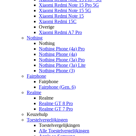
Xiaomi Redmi Note 15 Pro 5G
Xiaomi Redmi Note 15 5G
Xiaomi Redmi Note 15
Xiaomi Redmi 15C
Overige
Xiaomi Redmi A7 Pro
Nothing
Nothing
Nothing Phone (4a) Pro
Nothing Phone (4a)
Nothing Phone (3a) Pro
Nothing Phone (3a) Lite
Nothing Phone (3)
Fairphone
Fairphone
Fairphone (Gen. 6)
Realme
Realme
Realme GT 8 Pro
Realme GT 7 Pro
Keuzehulp
Toestelvergelijkingen
Toestelvergelijkingen
Alle Toestelvergelijkingen