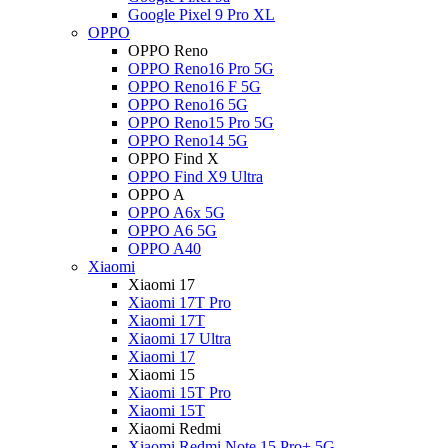
Google Pixel 9 Pro XL
OPPO
OPPO Reno
OPPO Reno16 Pro 5G
OPPO Reno16 F 5G
OPPO Reno16 5G
OPPO Reno15 Pro 5G
OPPO Reno14 5G
OPPO Find X
OPPO Find X9 Ultra
OPPO A
OPPO A6x 5G
OPPO A6 5G
OPPO A40
Xiaomi
Xiaomi 17
Xiaomi 17T Pro
Xiaomi 17T
Xiaomi 17 Ultra
Xiaomi 17
Xiaomi 15
Xiaomi 15T Pro
Xiaomi 15T
Xiaomi Redmi
Xiaomi Redmi Note 15 Pro+ 5G