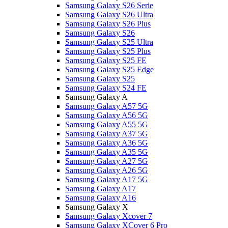
Samsung Galaxy S26 Serie
Samsung Galaxy S26 Ultra
Samsung Galaxy S26 Plus
Samsung Galaxy S26
Samsung Galaxy S25 Ultra
Samsung Galaxy S25 Plus
Samsung Galaxy S25 FE
Samsung Galaxy S25 Edge
Samsung Galaxy S25
Samsung Galaxy S24 FE
Samsung Galaxy A
Samsung Galaxy A57 5G
Samsung Galaxy A56 5G
Samsung Galaxy A55 5G
Samsung Galaxy A37 5G
Samsung Galaxy A36 5G
Samsung Galaxy A35 5G
Samsung Galaxy A27 5G
Samsung Galaxy A26 5G
Samsung Galaxy A17 5G
Samsung Galaxy A17
Samsung Galaxy A16
Samsung Galaxy X
Samsung Galaxy Xcover 7
Samsung Galaxy XCover 6 Pro