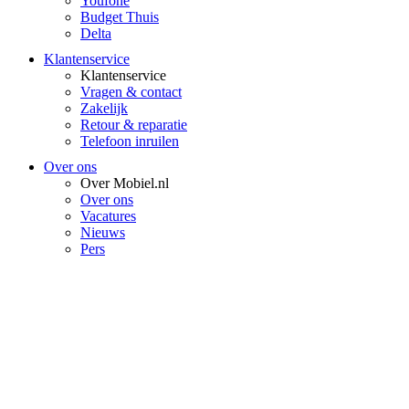
Youfone
Budget Thuis
Delta
Klantenservice
Klantenservice
Vragen & contact
Zakelijk
Retour & reparatie
Telefoon inruilen
Over ons
Over Mobiel.nl
Over ons
Vacatures
Nieuws
Pers