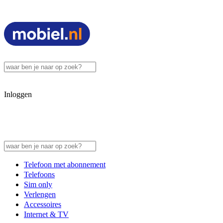
Inloggen
Telefoon met abonnement
Telefoons
Sim only
Verlengen
Accessoires
Internet & TV