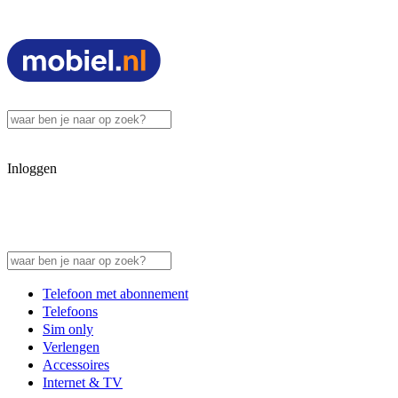
Inloggen
Telefoon met abonnement
Telefoons
Sim only
Verlengen
Accessoires
Internet & TV