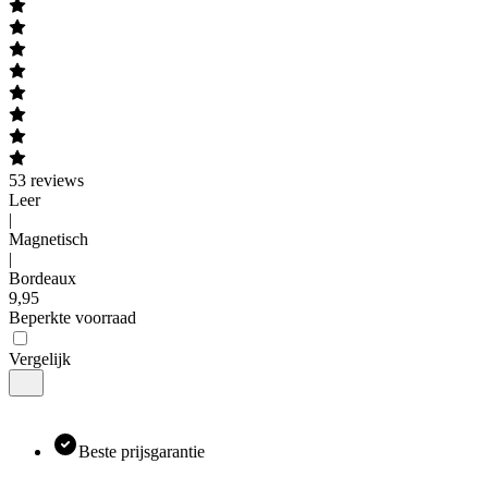
53
reviews
Leer
|
Magnetisch
|
Bordeaux
9
,
95
Beperkte voorraad
Vergelijk
Beste prijsgarantie