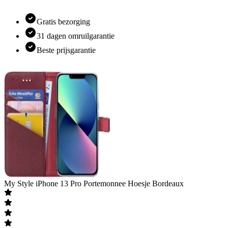
Gratis bezorging
31 dagen omruilgarantie
Beste prijsgarantie
My Style
iPhone 13 Pro Portemonnee Hoesje Bordeaux