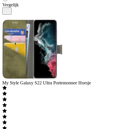
Vergelijk
My Style
Galaxy S22 Ultra Portemonnee Hoesje