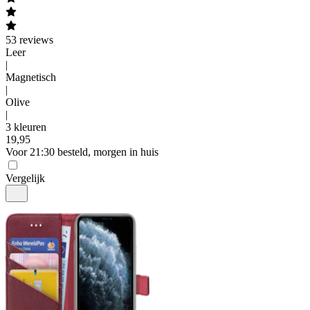
53
reviews
Leer
|
Magnetisch
|
Olive
|
3 kleuren
19
,
95
Voor 21:30 besteld, morgen in huis
Vergelijk