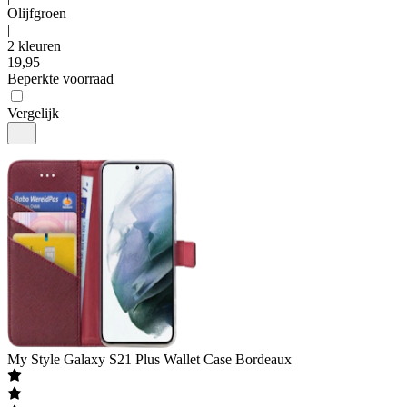
Olijfgroen
|
2 kleuren
19
,
95
Beperkte voorraad
Vergelijk
My Style
Galaxy S21 Plus Wallet Case Bordeaux