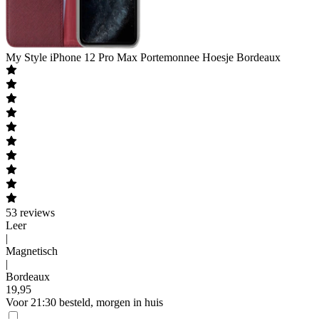
My Style
iPhone 12 Pro Max Portemonnee Hoesje Bordeaux
53
reviews
Leer
|
Magnetisch
|
Bordeaux
19
,
95
Voor 21:30 besteld, morgen in huis