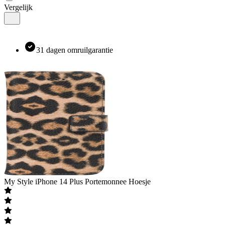
Vergelijk
31 dagen omruilgarantie
My Style
iPhone 14 Plus Portemonnee Hoesje