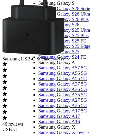
Samsung Galaxy S
Samsung Galaxy S26 Serie
Samsung Galaxy S26 Ultra
Samsung Galaxy S26 Plus
Samsung Galaxy S26
Samsung Galaxy S25 Ultra
Samsung Galaxy S25 Plus
Samsung Galaxy S25 FE
Samsung Galaxy S25 Edge
Samsung Galaxy S25
Samsung Galaxy S24 FE
Samsung
USB-C Snellader 45W
Samsung Galaxy A
Samsung Galaxy A57 5G
Samsung Galaxy A56 5G
Samsung Galaxy A55 5G
Samsung Galaxy A37 5G
Samsung Galaxy A36 5G
Samsung Galaxy A35 5G
Samsung Galaxy A27 5G
Samsung Galaxy A26 5G
Samsung Galaxy A17 5G
Samsung Galaxy A17
Samsung Galaxy A16
46
reviews
Samsung Galaxy X
USB-C
Samsung Galaxy Xcover 7