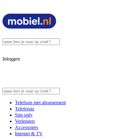
Inloggen
Telefoon met abonnement
Telefoons
Sim only
Verlengen
Accessoires
Internet & TV