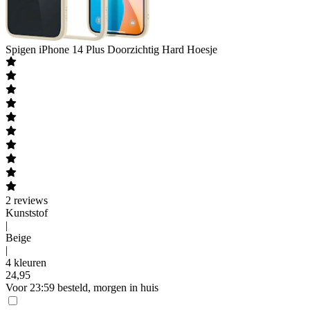
Spigen
iPhone 14 Plus Doorzichtig Hard Hoesje
2
reviews
Kunststof
|
Beige
|
4 kleuren
24
,
95
Voor 23:59 besteld, morgen in huis