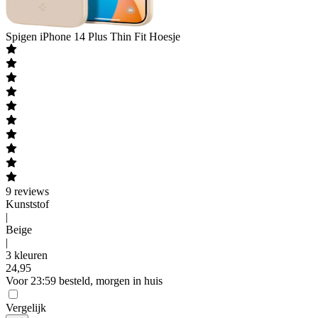
Spigen
iPhone 14 Plus Thin Fit Hoesje
9
reviews
Kunststof
|
Beige
|
3 kleuren
24
,
95
Voor 23:59 besteld, morgen in huis
Vergelijk