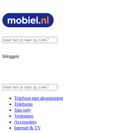
Inloggen
Telefoon met abonnement
Telefoons
Sim only
Verlengen
Accessoires
Internet & TV