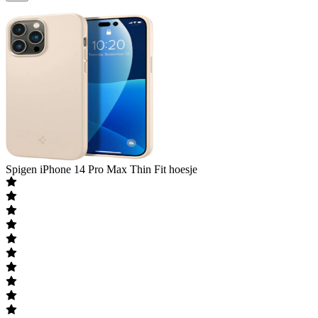
Spigen
iPhone 14 Pro Max Thin Fit hoesje