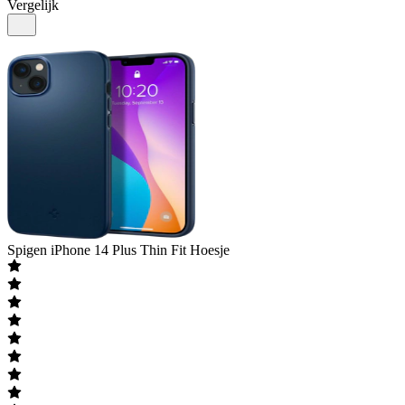
Vergelijk
Spigen
iPhone 14 Plus Thin Fit Hoesje