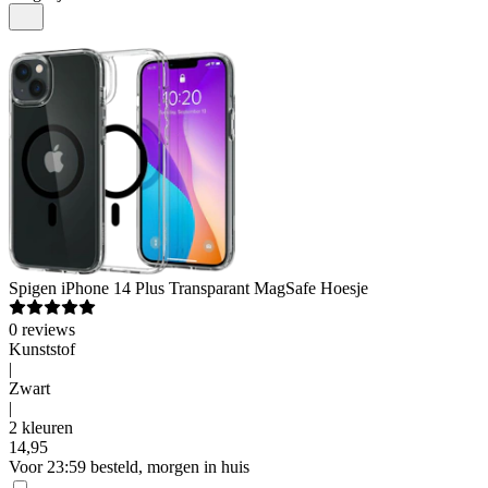
Spigen
iPhone 14 Plus Transparant MagSafe Hoesje
0
reviews
Kunststof
|
Zwart
|
2 kleuren
14
,
95
Voor 23:59 besteld, morgen in huis