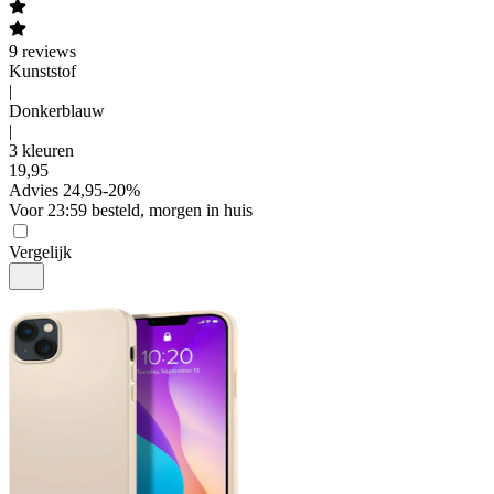
9
reviews
Kunststof
|
Donkerblauw
|
3 kleuren
19
,
95
Advies
24,95
-
20
%
Voor 23:59 besteld, morgen in huis
Vergelijk