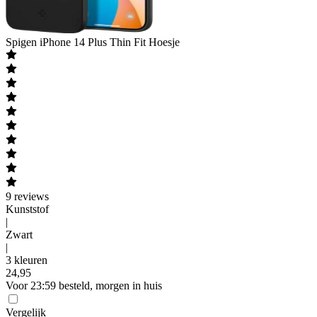
Spigen
iPhone 14 Plus Thin Fit Hoesje
9
reviews
Kunststof
|
Zwart
|
3 kleuren
24
,
95
Voor 23:59 besteld, morgen in huis
Vergelijk