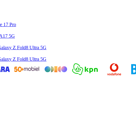
e 17 Pro
 A17 5G
alaxy Z Fold8 Ultra 5G
alaxy Z Fold8 Ultra 5G