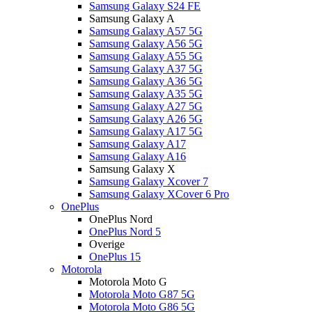
Samsung Galaxy S24 FE
Samsung Galaxy A
Samsung Galaxy A57 5G
Samsung Galaxy A56 5G
Samsung Galaxy A55 5G
Samsung Galaxy A37 5G
Samsung Galaxy A36 5G
Samsung Galaxy A35 5G
Samsung Galaxy A27 5G
Samsung Galaxy A26 5G
Samsung Galaxy A17 5G
Samsung Galaxy A17
Samsung Galaxy A16
Samsung Galaxy X
Samsung Galaxy Xcover 7
Samsung Galaxy XCover 6 Pro
OnePlus
OnePlus Nord
OnePlus Nord 5
Overige
OnePlus 15
Motorola
Motorola Moto G
Motorola Moto G87 5G
Motorola Moto G86 5G