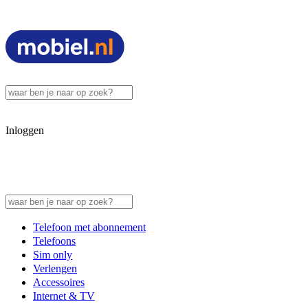
Inloggen
Telefoon met abonnement
Telefoons
Sim only
Verlengen
Accessoires
Internet & TV