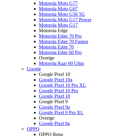
Motorola Moto G77
Motorola Moto G67
Motorola Moto G56 5G
Motorola Moto G17 Power
Motorola Moto G17
Motorola Edge
Motorola Edge 70 Pro
Motorola Edge 70 Fusion
Motorola Edge 70
Motorola Edge 60 Pro
Overige
Motorola Razr 60 Ultra
Google
Google Pixel 10
Google Pixel 10a
Google Pixel 10 Pro XL
Google Pixel 10 Pro
Google Pixel 10
Google Pixel 9
Google Pixel 9a
Google Pixel 9 Pro XL
Overige
Google Pixel 8a
OPPO
OPPO Reno