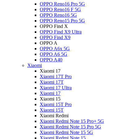
OPPO Reno16 Pro 5G
OPPO Reno16 F 5G
OPPO Reno16 5G
OPPO Reno15 Pro 5G
OPPO Find X
OPPO Find X9 Ultra
OPPO Find X9
OPPO A
OPPO A6x 5G
OPPO A6 5G
OPPO A40
Xiaomi
Xiaomi 17
Xiaomi 17T Pro
Xiaomi 17T
Xiaomi 17 Ultra
Xiaomi 17
Xiaomi 15
Xiaomi 15T Pro
Xiaomi 15T
Xiaomi Redmi
Xiaomi Redmi Note 15 Pro+ 5G
Xiaomi Redmi Note 15 Pro 5G
Xiaomi Redmi Note 15 5G
Xiaomi Redmi Note 15