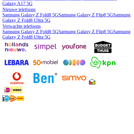
Galaxy A17 5G
Nieuwe telefoons
Samsung Galaxy Z Fold8 5G
Samsung Galaxy Z Flip8 5G
Samsung
Galaxy Z Fold8 Ultra 5G
Verwachte telefoons
Samsung Galaxy Z Fold8 5G
Samsung Galaxy Z Flip8 5G
Samsung
Galaxy Z Fold8 Ultra 5G