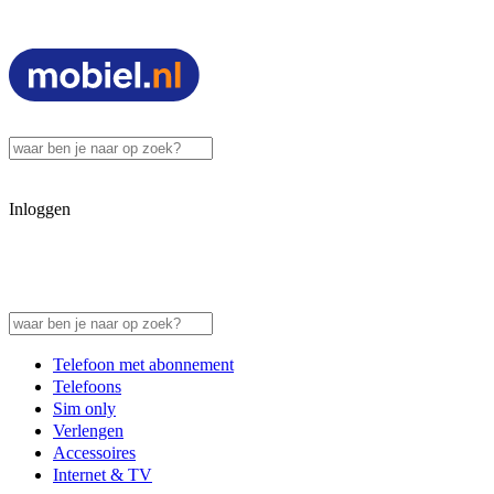
Inloggen
Telefoon met abonnement
Telefoons
Sim only
Verlengen
Accessoires
Internet & TV