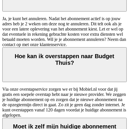
Ja, je kunt het annuleren. Nadat het abonnement actief is op jouw 
adres heb je 2 weken om deze nog te annuleren. Dit telt ook als je 
voor een latere oplevering van het abonnement kiest. Let er wel op 
dat eventuele in rekening gebrachte kosten voor extra diensten wel 
betaald moeten worden. Wil je je abonnement annuleren? Neem dan 
contact op met onze klantenservice.
Hoe kan ik overstappen naar Budget
Thuis?
Via onze overstapservice zorgen we er bij Mobiel.nl voor dat jij 
gratis een soepele overstap hebt naar je nieuwe provider. We zeggen 
je huidige abonnement op en zorgen dat je nieuwe abonnement na 
de opzegtermijn direct in gaat. Zo zit je geen dag zonder internet. Je 
kunt overstappen vanaf 120 dagen voordat je huidige abonnement is 
afgelopen.
Moet ik zelf mijn huidige abonnement