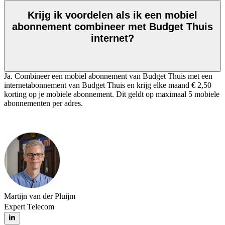
Krijg ik voordelen als ik een mobiel
abonnement combineer met Budget Thuis
internet?
Ja. Combineer een mobiel abonnement van Budget Thuis met een
internetabonnement van Budget Thuis en krijg elke maand € 2,50
korting op je mobiele abonnement. Dit geldt op maximaal 5 mobiele
abonnementen per adres.
Martijn van der Pluijm
Expert Telecom