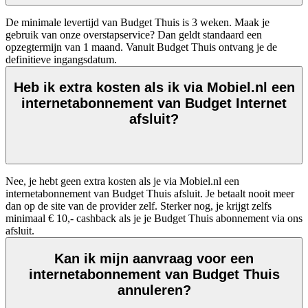
De minimale levertijd van Budget Thuis is 3 weken. Maak je 
gebruik van onze overstapservice? Dan geldt standaard een 
opzegtermijn van 1 maand. Vanuit Budget Thuis ontvang je de 
definitieve ingangsdatum. 
Heb ik extra kosten als ik via Mobiel.nl een
internetabonnement van Budget Internet
afsluit?
Nee, je hebt geen extra kosten als je via Mobiel.nl een 
internetabonnement van Budget Thuis afsluit. Je betaalt nooit meer 
dan op de site van de provider zelf. Sterker nog, je krijgt zelfs 
minimaal € 10,- cashback als je je Budget Thuis abonnement via ons 
afsluit.  
Kan ik mijn aanvraag voor een
internetabonnement van Budget Thuis
annuleren?