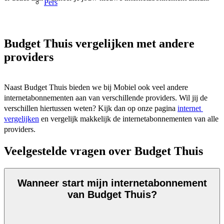
Pers
Budget Thuis vergelijken met andere
providers
Naast Budget Thuis bieden we bij Mobiel ook veel andere 
internetabonnementen aan van verschillende providers. Wil jij de 
verschillen hiertussen weten? Kijk dan op onze pagina 
internet 
vergelijken
 en vergelijk makkelijk de internetabonnementen van alle 
providers.  
Veelgestelde vragen over Budget Thuis
Wanneer start mijn internetabonnement
van Budget Thuis?