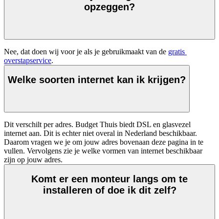
opzeggen?
Nee, dat doen wij voor je als je gebruikmaakt van de 
gratis 
overstapservice
.
Welke soorten internet kan ik krijgen?
Dit verschilt per adres. Budget Thuis biedt DSL en glasvezel 
internet aan. Dit is echter niet overal in Nederland beschikbaar. 
Daarom vragen we je om jouw adres bovenaan deze pagina in te 
vullen. Vervolgens zie je welke vormen van internet beschikbaar 
zijn op jouw adres.
Komt er een monteur langs om te
installeren of doe ik dit zelf?