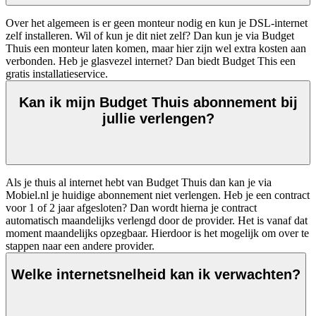
Over het algemeen is er geen monteur nodig en kun je DSL-internet 
zelf installeren. Wil of kun je dit niet zelf? Dan kun je via Budget 
Thuis een monteur laten komen, maar hier zijn wel extra kosten aan 
verbonden. Heb je glasvezel internet? Dan biedt Budget This een 
gratis installatieservice.  
Kan ik mijn Budget Thuis abonnement bij
jullie verlengen?
Als je thuis al internet hebt van Budget Thuis dan kan je via 
Mobiel.nl je huidige abonnement niet verlengen. Heb je een contract 
voor 1 of 2 jaar afgesloten? Dan wordt hierna je contract 
automatisch maandelijks verlengd door de provider. Het is vanaf dat 
moment maandelijks opzegbaar. Hierdoor is het mogelijk om over te 
stappen naar een andere provider. 
Welke internetsnelheid kan ik verwachten?