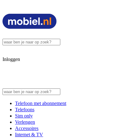
Inloggen
Telefoon met abonnement
Telefoons
Sim only
Verlengen
Accessoires
Internet & TV